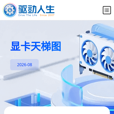
显卡天梯图
2026-08