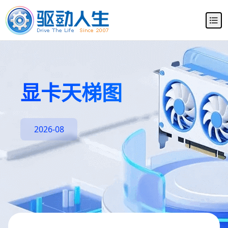
显卡天梯图
2026-08