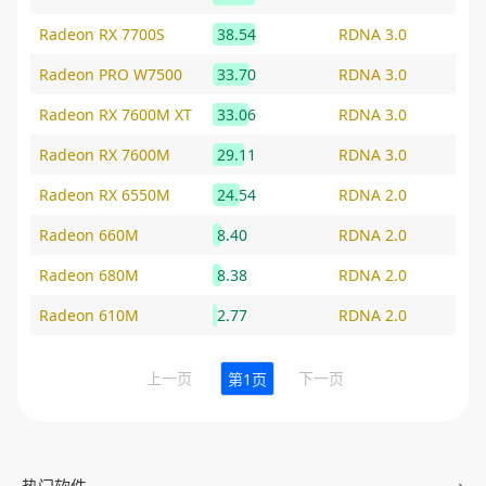
Radeon RX 7700S
38.54
RDNA 3.0
Radeon PRO W7500
33.70
RDNA 3.0
Radeon RX 7600M XT
33.06
RDNA 3.0
Radeon RX 7600M
29.11
RDNA 3.0
Radeon RX 6550M
24.54
RDNA 2.0
Radeon 660M
8.40
RDNA 2.0
Radeon 680M
8.38
RDNA 2.0
Radeon 610M
2.77
RDNA 2.0
上一页
下一页
第1页