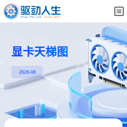
显卡天梯图
2026-08