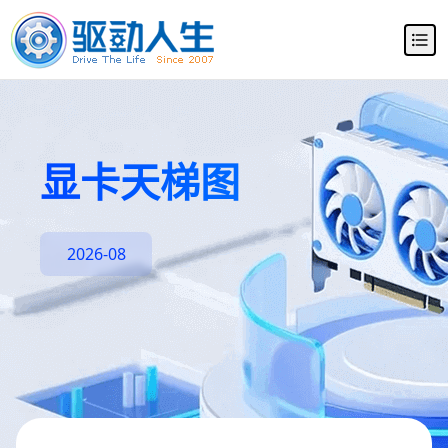
显卡天梯图
2026-08