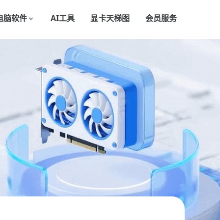
电脑软件
AI工具
显卡天梯图
会员服务