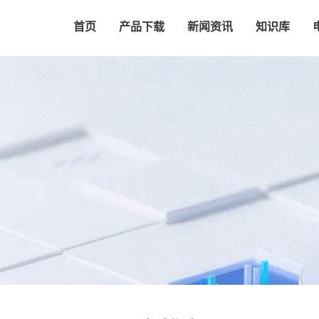
首页
产品下载
新闻资讯
知识库