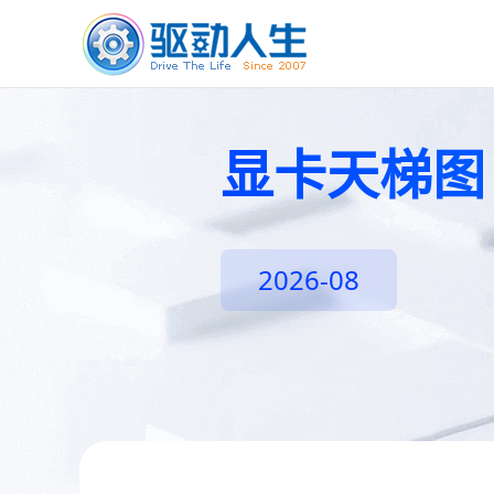
显卡天梯图
2026-08