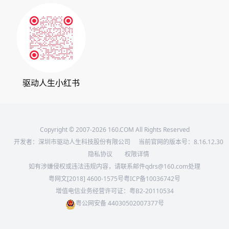
360软件宝库
天极下载
驱动人生小红书
Copyright © 2007-2026 160.COM All Rights Reserved
开发者：深圳市驱动人生科技股份有限公司
当前官网的版本号：
8.16.12.30
隐私协议
权限详情
如有涉嫌侵权或违法违规内容，请联系邮件qdrs@160.com处理
粤网文[2018] 4600-1575号
粤ICP备10036742号
增值电信业务经营许可证：粤B2-20110534
粤公网安备 44030502007377号