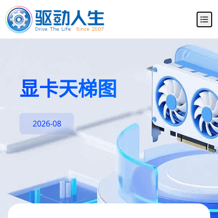
显卡天梯图
2026-08