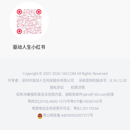
360软件宝库
天极下载
驱动人生小红书
Copyright © 2007-2026 160.COM All Rights Reserved
开发者：深圳市驱动人生科技股份有限公司
当前官网的版本号：
8.16.12.30
隐私协议
权限详情
如有涉嫌侵权或违法违规内容，请联系邮件qdrs@160.com处理
粤网文[2018] 4600-1575号
粤ICP备10036742号
增值电信业务经营许可证：粤B2-20110534
粤公网安备 44030502007377号