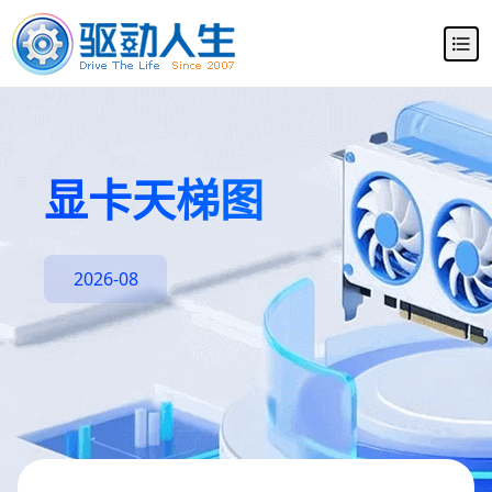
显卡天梯图
2026-08