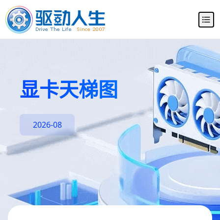
显卡天梯图
2026-08