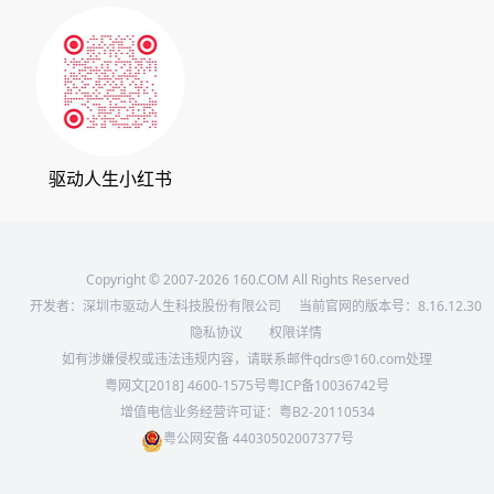
360软件宝库
天极下载
驱动人生小红书
Copyright © 2007-2026 160.COM All Rights Reserved
开发者：深圳市驱动人生科技股份有限公司
当前官网的版本号：
8.16.12.30
隐私协议
权限详情
如有涉嫌侵权或违法违规内容，请联系邮件qdrs@160.com处理
粤网文[2018] 4600-1575号
粤ICP备10036742号
增值电信业务经营许可证：粤B2-20110534
粤公网安备 44030502007377号