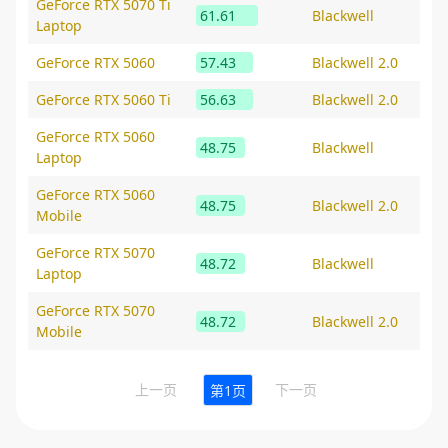
GeForce RTX 5070 Ti
61.61
Blackwell
Laptop
GeForce RTX 5060
57.43
Blackwell 2.0
GeForce RTX 5060 Ti
56.63
Blackwell 2.0
GeForce RTX 5060
48.75
Blackwell
Laptop
GeForce RTX 5060
48.75
Blackwell 2.0
Mobile
GeForce RTX 5070
48.72
Blackwell
Laptop
GeForce RTX 5070
48.72
Blackwell 2.0
Mobile
上一页
下一页
第1页