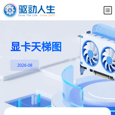
显卡天梯图
2026-08