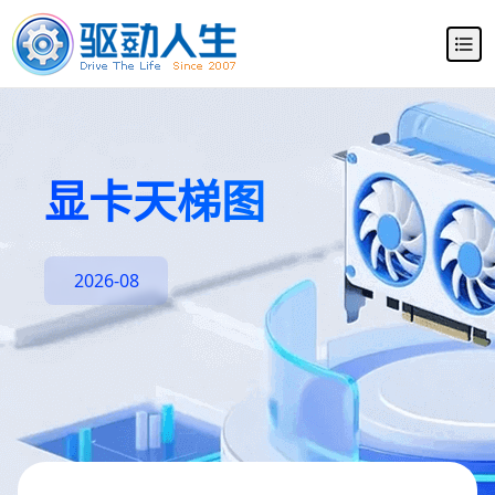
显卡天梯图
2026-08