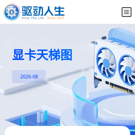
显卡天梯图
2026-08