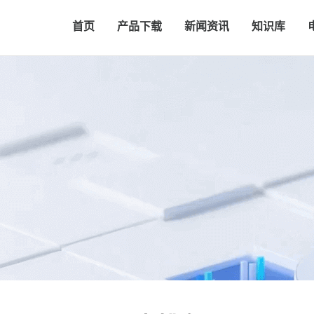
首页
产品下载
新闻资讯
知识库