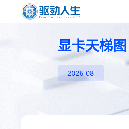
显卡天梯图
2026-08