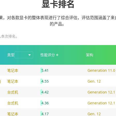
显卡排名
果，对各款显卡的整体表现进行了综合评估，评估范围涵盖了来自
的产品。
入本次排名。
类型
性能评分
架构
笔记本
5.41
Generation 11.0
)
笔记本
4.55
Gen. 12
台式机
4.42
Generation 12.1
台式机
4.36
Generation 12.1
笔记本
4.17
Gen. 12