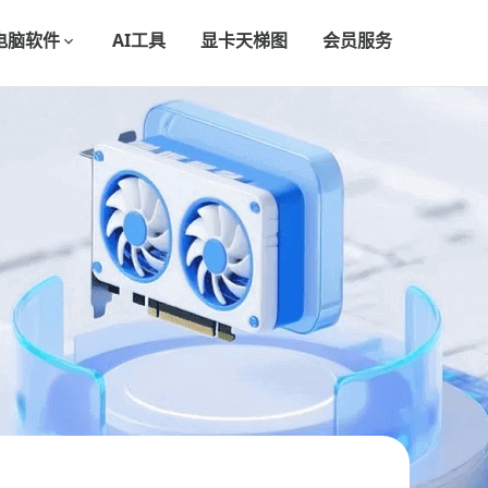
电脑软件
AI工具
显卡天梯图
会员服务