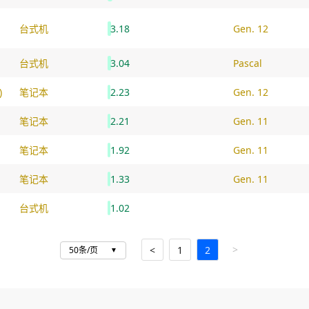
台式机
3.18
Gen. 12
台式机
3.04
Pascal
)
笔记本
2.23
Gen. 12
笔记本
2.21
Gen. 11
笔记本
1.92
Gen. 11
笔记本
1.33
Gen. 11
台式机
1.02
>
<
1
2
50条/页
▼