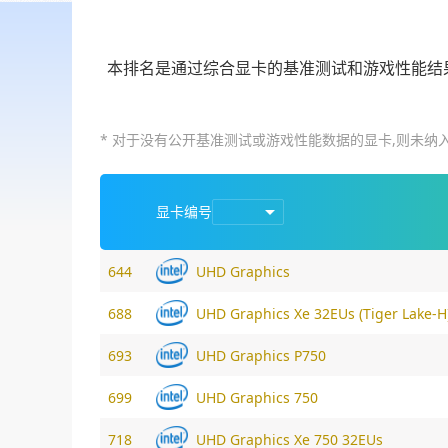
本排名是通过综合显卡的基准测试和游戏性能结
* 对于没有公开基准测试或游戏性能数据的显卡,则未纳
显卡编号
644
UHD Graphics
688
UHD Graphics Xe 32EUs (Tiger Lake-H
693
UHD Graphics P750
699
UHD Graphics 750
718
UHD Graphics Xe 750 32EUs