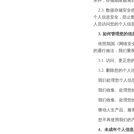
求外，存储期限届满
2.3. 数据存储安
个人信息安全，防止
人员访问您的个人信
3. 如何管理您的信
依照我国《网络安全
的通行做法，我们重
3.1. 访问、更正
3.2. 删除您的个
我们处理您个人信息
我们收集、处理您的
我们收集、处理您的
驱动人生产品、服务
您不再使用我们的
4、未成年个人信