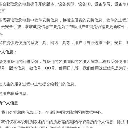
能会获取您的电脑操作系统版本、设备类型、设备ID、设备型号、设备制
配置。
功能需要读取您电脑中软件安装信息，包括注册表的安装信息、软件的主程
生云安全引擎，获取此类信息主要是为了帮助用户查询是否需要更新软件
能。
能旨在提供更便捷的系统工具、网络工具等，用户可自行选择下载、安装、
的个人信息：
果您使用我们的问题反馈，与我们的客服团队的客服人员或工程师反馈使用
型号、版本信息、微信号、QQ号、使用日志等，我们使用这些信息是为了
驱动人生的服务过程中主动提交给我们的信息。
的用户联系信息。
您的个人信息
点。我们会将您的信息上传、存储到中国大陆地区的数据中心。
限。我们仅在本说明所陈述的目的所必需的期限内保留您的个人信息。除法