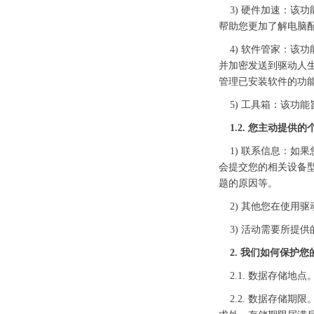
3) 硬件加速：该功
帮助您更加了解电脑
4) 软件管家：该
并加密发送到驱动人
管理已安装软件的功
5) 工具箱：该功
1.2. 您主动提供
1) 联系信息：如
会提交您的相关设备
题的原因等。
2) 其他您在使用
3) 活动需要所提供
2. 我们如何保护
2.1. 数据存储地
2.2. 数据存储期