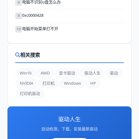
电脑不识别u盘怎么办
8
0xc0000428
9
电脑开始菜单打不开
10
相关搜索
Win10
AMD
显卡驱动
驱动人生
驱动
NVIDIA
打印机
Windows
HP
打印机驱动
驱动人生
自动检测、下载、安装最新驱动