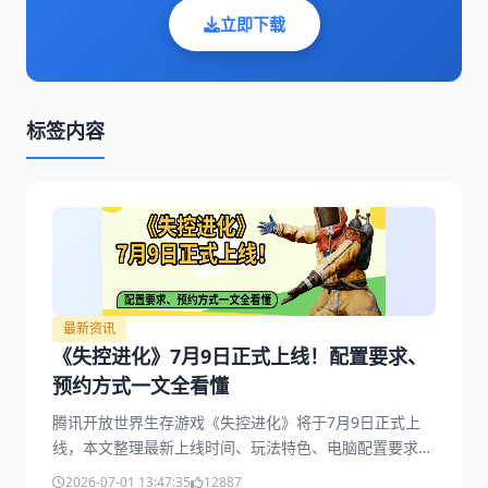
立即下载
标签内容
最新资讯
《失控进化》7月9日正式上线！配置要求、
预约方式一文全看懂
腾讯开放世界生存游戏《失控进化》将于7月9日正式上
线，本文整理最新上线时间、玩法特色、电脑配置要求、
预约下载方式及常见问题，帮助玩家流畅体验《失控进
2026-07-01 13:47:35
12887