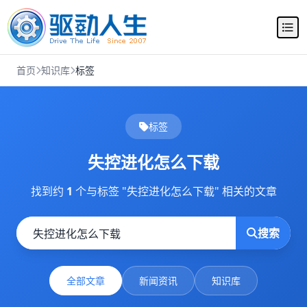
首页
知识库
标签
标签
失控进化怎么下载
找到约
1
个与标签 "失控进化怎么下载" 相关的文章
搜索
全部文章
新闻资讯
知识库