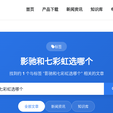
首页
产品下载
新闻资讯
知识库
标签
影驰和七彩虹选哪个
找到约
1
个与标签 "影驰和七彩虹选哪个" 相关的文章
全部文章
新闻资讯
知识库