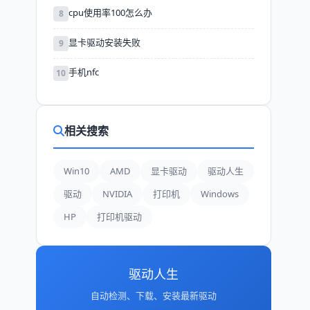
cpu使用率100怎么办
8
显卡驱动安装失败
9
手机nfc
10
相关搜索
Win10
AMD
显卡驱动
驱动人生
驱动
NVIDIA
打印机
Windows
HP
打印机驱动
驱动人生
自动检测、下载、安装最新驱动