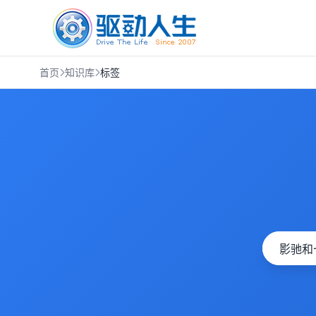
首页
知识库
标签