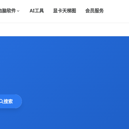
电脑软件
AI工具
显卡天梯图
会员服务
搜索