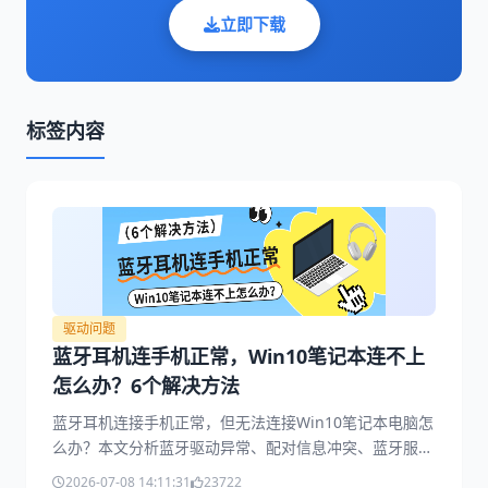
立即下载
标签内容
驱动问题
蓝牙耳机连手机正常，Win10笔记本连不上
怎么办？6个解决方法
蓝牙耳机连接手机正常，但无法连接Win10笔记本电脑怎
么办？本文分析蓝牙驱动异常、配对信息冲突、蓝牙服务
故障等常见原因，并提供6种实用解决方法，帮助快速恢
2026-07-08 14:11:31
23722