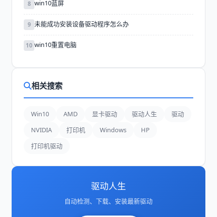
win10蓝屏
8
未能成功安装设备驱动程序怎么办
9
win10重置电脑
10
相关搜索
Win10
AMD
显卡驱动
驱动人生
驱动
NVIDIA
打印机
Windows
HP
打印机驱动
驱动人生
自动检测、下载、安装最新驱动