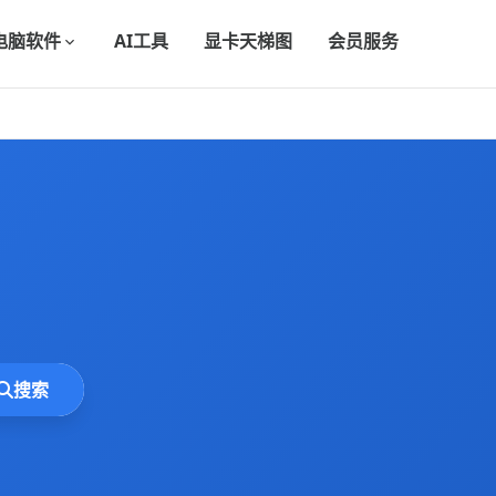
电脑软件
AI工具
显卡天梯图
会员服务
搜索