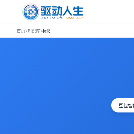
首页
知识库
标签