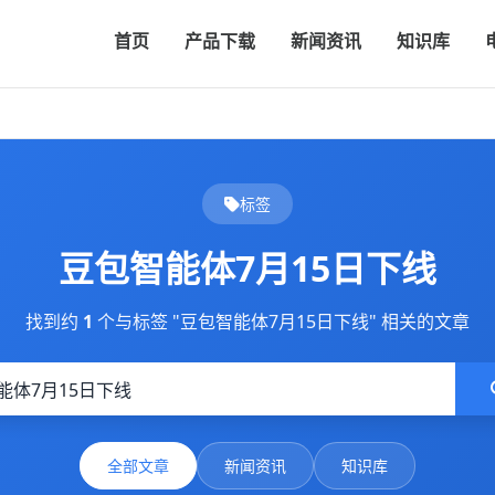
首页
产品下载
新闻资讯
知识库
标签
豆包智能体7月15日下线
找到约
1
个与标签 "豆包智能体7月15日下线" 相关的文章
全部文章
新闻资讯
知识库