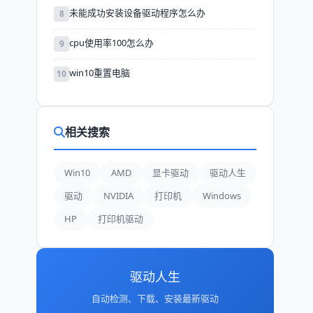
未能成功安装设备驱动程序怎么办
8
cpu使用率100怎么办
9
win10重置电脑
10
相关搜索
Win10
AMD
显卡驱动
驱动人生
驱动
NVIDIA
打印机
Windows
HP
打印机驱动
驱动人生
自动检测、下载、安装最新驱动