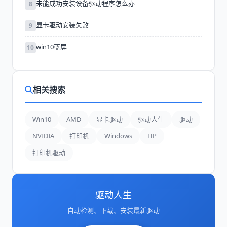
未能成功安装设备驱动程序怎么办
8
显卡驱动安装失败
9
win10蓝屏
10
相关搜索
Win10
AMD
显卡驱动
驱动人生
驱动
NVIDIA
打印机
Windows
HP
打印机驱动
驱动人生
自动检测、下载、安装最新驱动