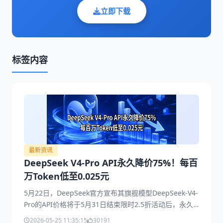
立即下载
标签内容
最新资讯
DeepSeek V4-Pro API永久降价75%！每百
万Token低至0.025元
5月22日，DeepSeek官方宣布其旗舰模型DeepSeek-V4-
Pro的API价格将于5月31日结束限时2.5折活动后，永久
调整为原定价的1/4，创下全球大模型API价格新低。此次
2026-05-25 11:35:15
30191