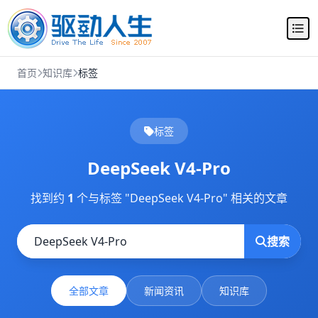
首页
知识库
标签
标签
DeepSeek V4-Pro
找到约
1
个与标签 "DeepSeek V4-Pro" 相关的文章
搜索
全部文章
新闻资讯
知识库