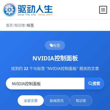
首页
知识库
标签
标签
NVIDIA控制面板
找到约
22
个与标签 "NVIDIA控制面板" 相关的文章
搜索
全部文章
新闻资讯
知识库