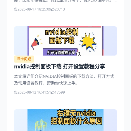
但近期不少用户会遇到了“拒绝访问，无法应用选定的设
2025-09-17 18:25:09
20713
置”的提示。下面就为大家分享几个有效的解决办法。
显卡问题
nvidia控制面板下载 打开设置教程分享
本文将详细介绍NVIDIA控制面板的下载方法、打开方式
及常用设置教程，帮助你快速上手。
2025-08-12 16:41:51
17599