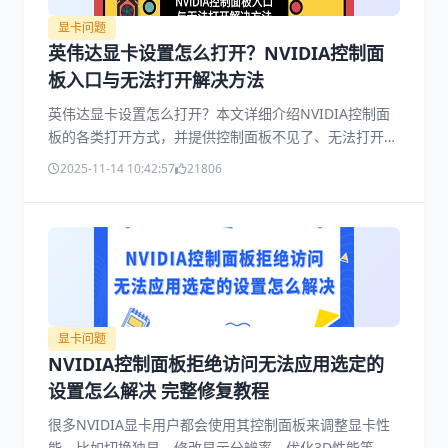
显卡问题
英伟达显卡设置怎么打开？NVIDIA控制面
板入口与无法打开解决方法
英伟达显卡设置怎么打开？本文详细介绍NVIDIA控制面
板的各类打开方式，并提供控制面板不见了、无法打开等
问题的解决方案。
2025-11-14 10:42:57
21806
显卡问题
NVIDIA控制面板拒绝访问无法应用选定的
设置怎么解决 完整修复教程
很多NVIDIA显卡用户都会使用其控制面板来调整显卡性
能，比如切换独显、修改显示分辨率、优化3D性能等。