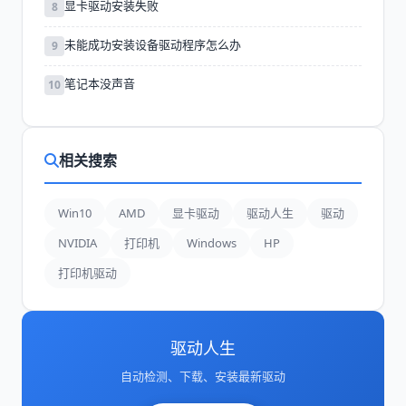
显卡驱动安装失败
8
未能成功安装设备驱动程序怎么办
9
笔记本没声音
10
相关搜索
Win10
AMD
显卡驱动
驱动人生
驱动
NVIDIA
打印机
Windows
HP
打印机驱动
驱动人生
自动检测、下载、安装最新驱动