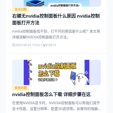
显卡问题
右键无nvidia控制面板什么原因 nvidia控制
面板打开方法
nvidia控制面板找不到，打不开的原因是什么呢？本文将
详细讲解NVIDIA控制面板打开方法。
2025-08-01 13:52:13
18819
系统问题
nvidia控制面板怎么下载 详细步骤在这
在使用NVIDIA显卡时，NVIDIA控制面板可以帮我们调节
显卡性能、设置分辨率、配置3D选项等。如果你的电脑