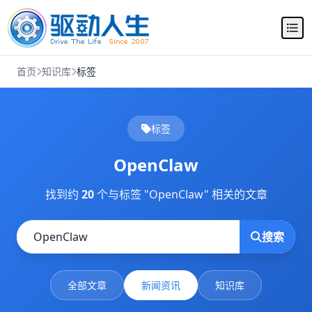
首页
知识库
标签
标签
OpenClaw
找到约
20
个与标签 "OpenClaw" 相关的文章
搜索
全部文章
新闻资讯
知识库