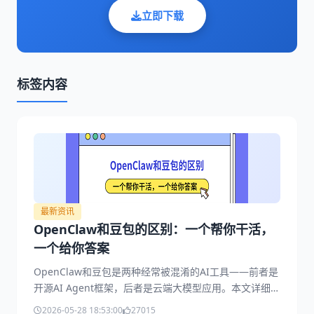
立即下载
标签内容
最新资讯
OpenClaw和豆包的区别：一个帮你干活，
一个给你答案
OpenClaw和豆包是两种经常被混淆的AI工具——前者是
开源AI Agent框架，后者是云端大模型应用。本文详细拆
解两者的本质差异，并介绍OpenClaw部署助手如何降低
2026-05-28 18:53:00
27015