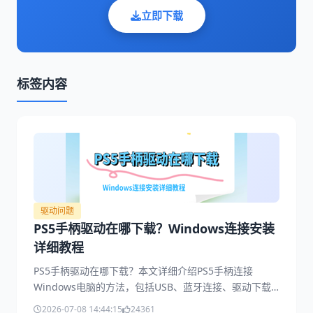
立即下载
标签内容
驱动问题
PS5手柄驱动在哪下载？Windows连接安装
详细教程
PS5手柄驱动在哪下载？本文详细介绍PS5手柄连接
Windows电脑的方法，包括USB、蓝牙连接、驱动下载
安装、无法识别、连接失败等常见问题解决方案，并推荐
2026-07-08 14:44:15
24361