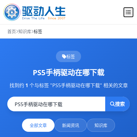
首页
知识库
标签
标签
PS5手柄驱动在哪下载
找到约
1
个与标签 "PS5手柄驱动在哪下载" 相关的文章
搜索
全部文章
新闻资讯
知识库