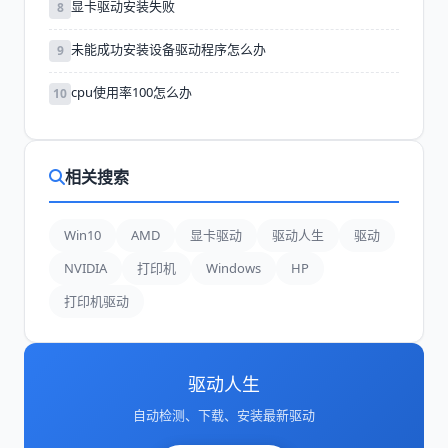
显卡驱动安装失败
8
未能成功安装设备驱动程序怎么办
9
cpu使用率100怎么办
10
相关搜索
Win10
AMD
显卡驱动
驱动人生
驱动
NVIDIA
打印机
Windows
HP
打印机驱动
驱动人生
自动检测、下载、安装最新驱动