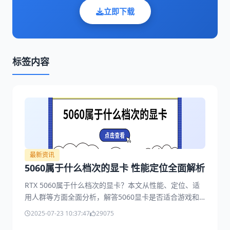
立即下载
标签内容
最新资讯
5060属于什么档次的显卡 性能定位全面解析
RTX 5060属于什么档次的显卡？本文从性能、定位、适
用人群等方面全面分析，解答5060显卡是否适合游戏和
内容创作。
2025-07-23 10:37:47
29075