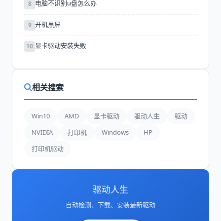
电脑不识别u盘怎么办
8
开机黑屏
9
显卡驱动安装失败
10
相关搜索
Win10
AMD
显卡驱动
驱动人生
驱动
NVIDIA
打印机
Windows
HP
打印机驱动
驱动人生
自动检测、下载、安装最新驱动