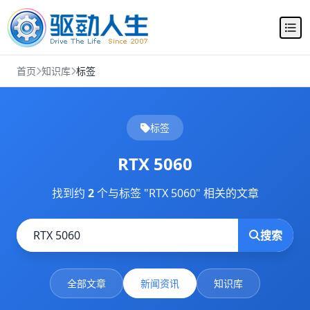
首页
知识库
标签
标签
RTX 5060
找到约
2
个与标签 "RTX 5060" 相关的文章
搜索
全部文章
新闻资讯
知识库