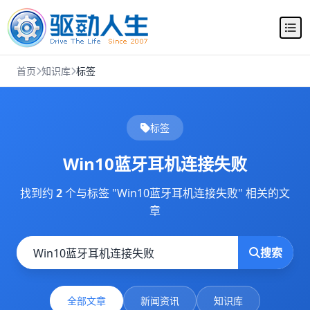
首页
知识库
标签
标签
Win10蓝牙耳机连接失败
找到约
2
个与标签 "Win10蓝牙耳机连接失败" 相关的文
章
搜索
全部文章
新闻资讯
知识库