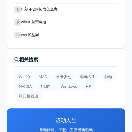
电脑不识别u盘怎么办
8
win10重置电脑
9
win10蓝屏
10
相关搜索
Win10
AMD
显卡驱动
驱动人生
驱动
NVIDIA
打印机
Windows
HP
打印机驱动
驱动人生
自动检测、下载、安装最新驱动