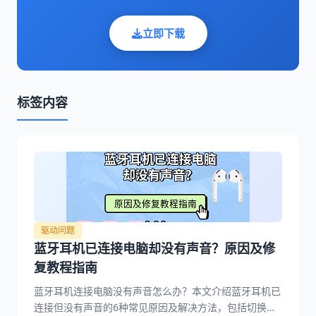
立即下载
标签内容
驱动问题
蓝牙耳机已连接电脑却没有声音？原因及修
复教程指南
蓝牙耳机连接电脑没有声音怎么办？本文介绍蓝牙耳机已
连接但没有声音的6种常见原因及解决方法，包括切换默