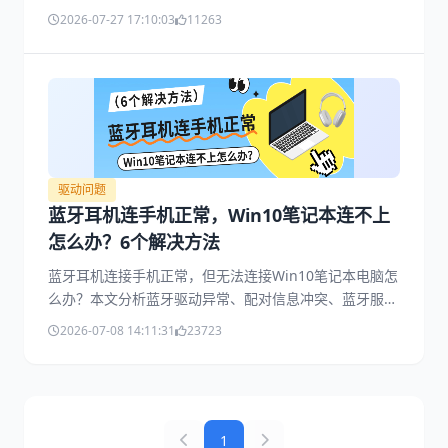
认播放设备、更新蓝牙驱动、检查音频服务、重新配对设
2026-07-27 17:10:03
11263
备等，适用于Windows 11和Windows 10。
驱动问题
蓝牙耳机连手机正常，Win10笔记本连不上
怎么办？6个解决方法
蓝牙耳机连接手机正常，但无法连接Win10笔记本电脑怎
么办？本文分析蓝牙驱动异常、配对信息冲突、蓝牙服务
故障等常见原因，并提供6种实用解决方法，帮助快速恢
2026-07-08 14:11:31
23723
复蓝牙耳机与Win10电脑正常连接。
1