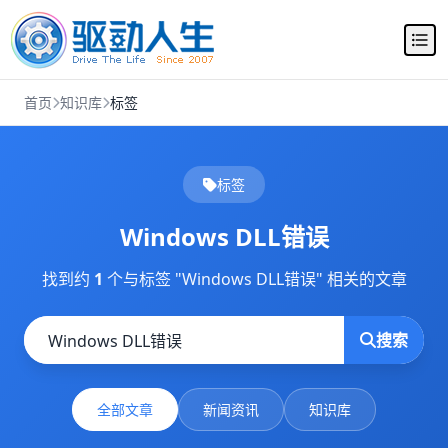
首页
知识库
标签
标签
Windows DLL错误
找到约
1
个与标签 "Windows DLL错误" 相关的文章
搜索
全部文章
新闻资讯
知识库