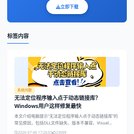
立即下载
标签内容
系统问题
无法定位程序输入点于动态链接库？
Windows用户这样修复最快
本文介绍电脑提示“无法定位程序输入点于动态链接库”的
常见原因，包括DLL文件缺失、版本不兼容、Visual
C++运行库异常以及系统文件损坏等，并提供5种实用修
2026-07-06 17:26:03
23699