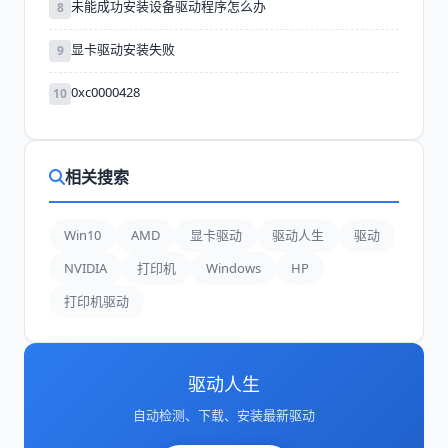
未能成功安装设备驱动程序怎么办
8
显卡驱动安装失败
9
0xc0000428
10
相关搜索
Win10
AMD
显卡驱动
驱动人生
驱动
NVIDIA
打印机
Windows
HP
打印机驱动
驱动人生
自动检测、下载、安装最新驱动