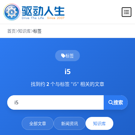
首页
知识库
标签
标签
i5
找到约
2
个与标签 "i5" 相关的文章
搜索
全部文章
新闻资讯
知识库