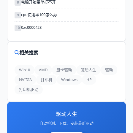
电脑开始菜单打不开
8
cpu使用率100怎么办
9
0xc0000428
10
相关搜索
Win10
AMD
显卡驱动
驱动人生
驱动
NVIDIA
打印机
Windows
HP
打印机驱动
驱动人生
自动检测、下载、安装最新驱动