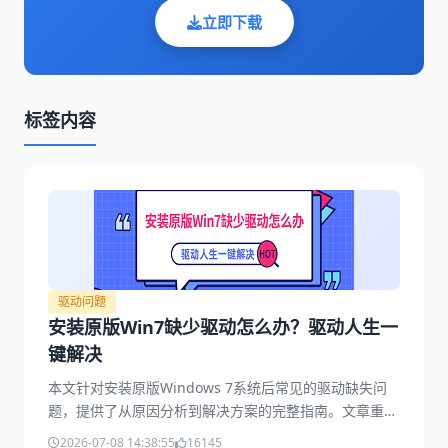
立即下载
标签内容
驱动问题
安装原版Win7缺少驱动怎么办？驱动人生一
键解决
本文针对安装原版Windows 7系统后常见的驱动缺失问
题，提供了从原因分析到解决方案的完整指南。文章重点
介绍了使用驱动人生一键检测安装驱动的方法，包括网卡
2026-07-08 14:38:55
16145