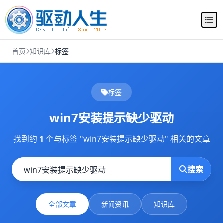
首页
知识库
标签
标签
win7安装提示缺少驱动
找到约
1
个与标签 "win7安装提示缺少驱动" 相关的文章
搜索
全部文章
新闻资讯
知识库