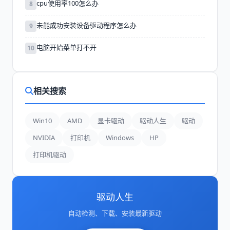
cpu使用率100怎么办
8
未能成功安装设备驱动程序怎么办
9
电脑开始菜单打不开
10
相关搜索
Win10
AMD
显卡驱动
驱动人生
驱动
NVIDIA
打印机
Windows
HP
打印机驱动
驱动人生
自动检测、下载、安装最新驱动