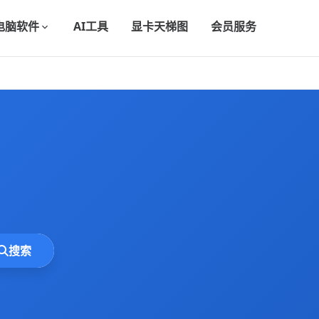
电脑软件
AI工具
显卡天梯图
会员服务
搜索