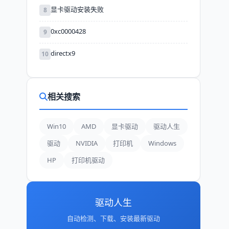
显卡驱动安装失败
8
0xc0000428
9
directx9
10
相关搜索
Win10
AMD
显卡驱动
驱动人生
驱动
NVIDIA
打印机
Windows
HP
打印机驱动
驱动人生
自动检测、下载、安装最新驱动