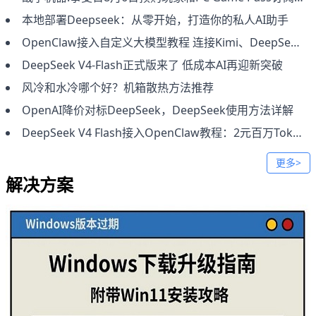
本地部署Deepseek：从零开始，打造你的私人AI助手
OpenClaw接入自定义大模型教程 连接Kimi、DeepSeek及本地模型方法
DeepSeek V4-Flash正式版来了 低成本AI再迎新突破
风冷和水冷哪个好？机箱散热方法推荐
OpenAI降价对标DeepSeek，DeepSeek使用方法详解
DeepSeek V4 Flash接入OpenClaw教程：2元百万Token低成本部署
更多>
解决方案