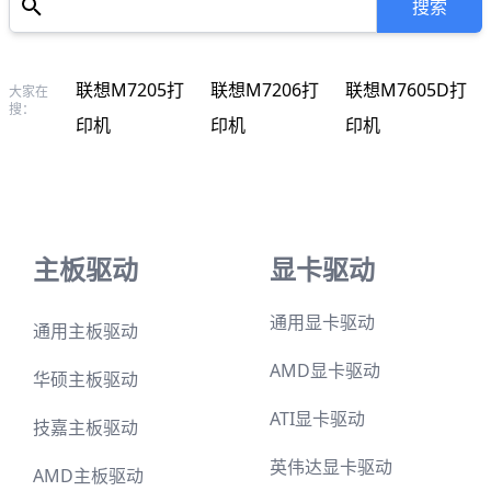
联想M7615DNA打印机
大家在搜：
主板驱动
显卡驱动
通用显卡驱动
通用主板驱动
AMD显卡驱动
华硕主板驱动
ATI显卡驱动
技嘉主板驱动
英伟达显卡驱动
AMD主板驱动
七彩虹显卡驱动
英特尔主板驱动