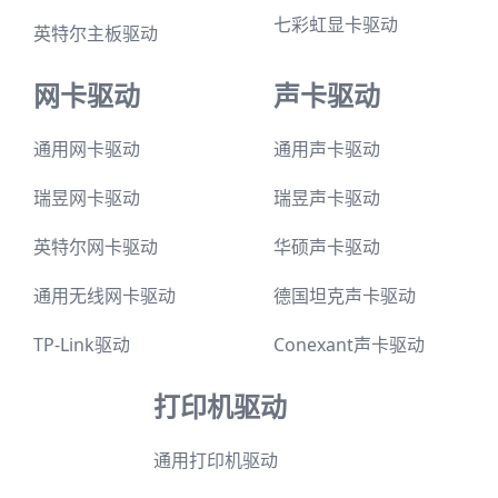
网卡驱动
声卡驱动
通用网卡驱动
通用声卡驱动
瑞昱网卡驱动
瑞昱声卡驱动
英特尔网卡驱动
华硕声卡驱动
通用无线网卡驱动
德国坦克声卡驱动
TP-Link驱动
Conexant声卡驱动
打印机驱动
通用打印机驱动
佳能打印机驱动