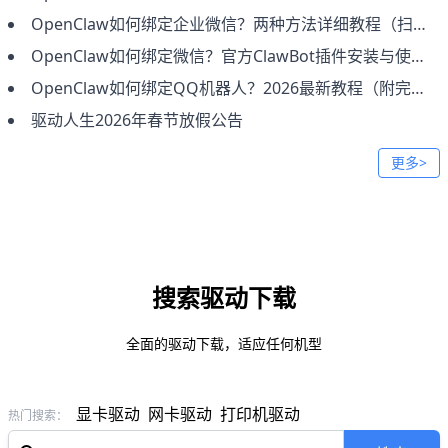
OpenClaw如何绑定企业微信？两种方法详细教程（扫码接入+手动配置）
OpenClaw如何绑定微信？官方ClawBot插件安装与使用完整教程
OpenClaw如何绑定QQ机器人？2026最新教程（附完整步骤）
驱动人生2026年春节放假公告
更多>
搜索驱动下载
全面的驱动下载，适应任何机型
显卡驱动
网卡驱动
打印机驱动
热门搜索：