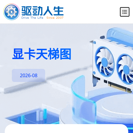
显卡天梯图
2026-08