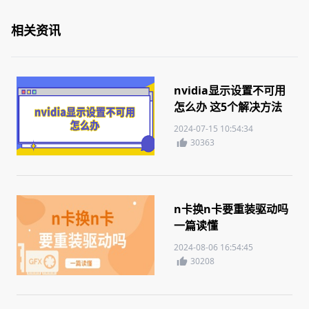
相关资讯
nvidia显示设置不可用
怎么办 这5个解决方法
你需要知道
2024-07-15 10:54:34
30363
n卡换n卡要重装驱动吗
一篇读懂
2024-08-06 16:54:45
30208