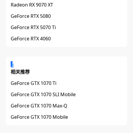
Radeon RX 9070 XT
GeForce RTX 5080
GeForce RTX 5070 Ti
GeForce RTX 4060
相关推荐
GeForce GTX 1070 Ti
GeForce GTX 1070 SLI Mobile
GeForce GTX 1070 Max-Q
GeForce GTX 1070 Mobile