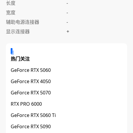
长度
-
宽度
-
辅助电源连接器
-
显示连接器
+
热门关注
GeForce RTX 5060
GeForce RTX 4050
GeForce RTX 5070
RTX PRO 6000
GeForce RTX 5060 Ti
GeForce RTX 5090