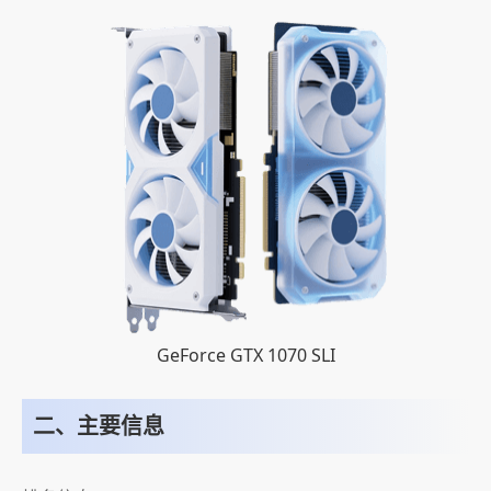
GeForce GTX 1070 SLI
二、主要信息