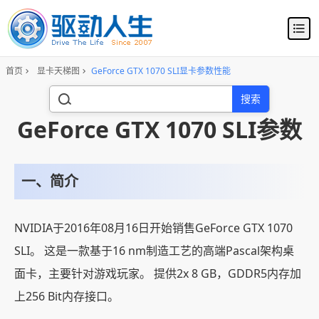
首页
显卡天梯图
GeForce GTX 1070 SLI显卡参数性能
搜索
GeForce GTX 1070 SLI参数
一、简介
NVIDIA于2016年08月16日开始销售GeForce GTX 1070
SLI。 这是一款基于16 nm制造工艺的高端Pascal架构桌
面卡，主要针对游戏玩家。 提供2x 8 GB，GDDR5内存加
上256 Bit内存接口。