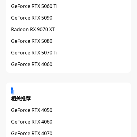
GeForce RTX 5060 Ti
GeForce RTX 5090
Radeon RX 9070 XT
GeForce RTX 5080
GeForce RTX 5070 Ti
GeForce RTX 4060
相关推荐
GeForce RTX 4050
GeForce RTX 4060
GeForce RTX 4070