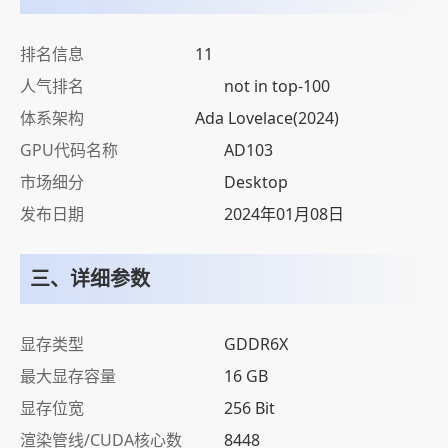
排名信息
11
人气排名
not in top-100
体系架构
Ada Lovelace(2024)
GPU代码名称
AD103
市场细分
Desktop
发布日期
2024年01月08日
三、详细参数
显存类型
GDDR6X
最大显存容量
16 GB
显存位宽
256 Bit
渲染管线/CUDA核心数
8448