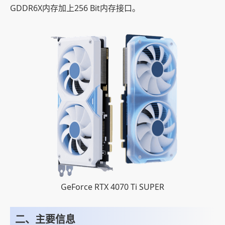
GDDR6X内存加上256 Bit内存接口。
GeForce RTX 4070 Ti SUPER
二、主要信息