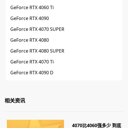
GeForce RTX 4060 Ti
GeForce RTX 4090
GeForce RTX 4070 SUPER
GeForce RTX 4080
GeForce RTX 4080 SUPER
GeForce RTX 4070 Ti
GeForce RTX 4090 D
相关资讯
4070比4060强多少 到底