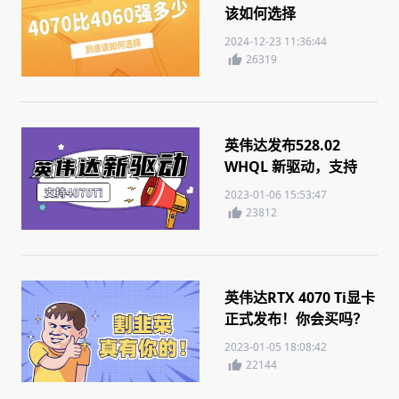
该如何选择
2024-12-23 11:36:44
26319
英伟达发布528.02
WHQL 新驱动，支持
4070 Ti
2023-01-06 15:53:47
23812
英伟达RTX 4070 Ti显卡
正式发布！你会买吗？
2023-01-05 18:08:42
22144