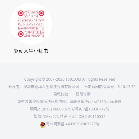
会员中心
360软件宝库
天极下载
驱动人生小红书
Copyright © 2007-2026 160.COM All Rights Reserved
开发者：深圳市驱动人生科技股份有限公司
当前官网的版本号：
8.16.12.30
隐私协议
权限详情
如有涉嫌侵权或违法违规内容，请联系邮件qdrs@160.com处理
粤网文[2018] 4600-1575号
粤ICP备10036742号
增值电信业务经营许可证：粤B2-20110534
粤公网安备 44030502007377号