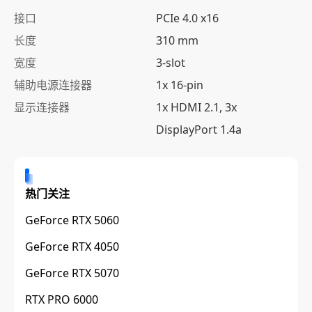
接口
PCIe 4.0 x16
长度
310 mm
宽度
3-slot
辅助电源连接器
1x 16-pin
显示连接器
1x HDMI 2.1, 3x
DisplayPort 1.4a
热门关注
GeForce RTX 5060
GeForce RTX 4050
GeForce RTX 5070
RTX PRO 6000