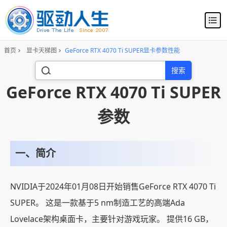
首页
显卡天梯图
GeForce RTX 4070 Ti SUPER显卡参数性能
搜索
GeForce RTX 4070 Ti SUPER
参数
一、简介
NVIDIA于2024年01月08日开始销售GeForce RTX 4070 Ti
SUPER。 这是一款基于5 nm制造工艺的高端Ada
Lovelace架构桌面卡，主要针对游戏玩家。 提供16 GB，