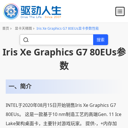
首页
显卡天梯图
Iris Xe Graphics G7 80EUs显卡参数性能
搜索
Iris Xe Graphics G7 80EUs参
数
一、简介
INTEL于2020年08月15日开始销售Iris Xe Graphics G7
80EUs。 这是一款基于10 nm制造工艺的高端Gen. 11 Ice
Lake架构桌面卡，主要针对游戏玩家。 提供-，+内存加