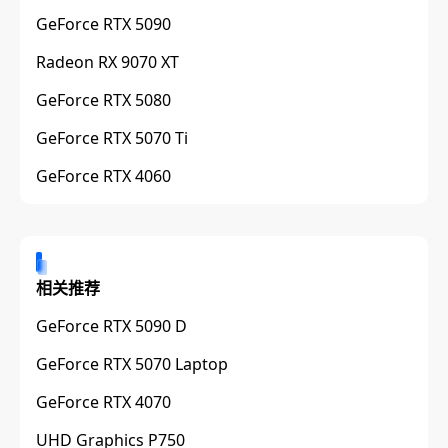
GeForce RTX 5090
Radeon RX 9070 XT
GeForce RTX 5080
GeForce RTX 5070 Ti
GeForce RTX 4060
相关推荐
GeForce RTX 5090 D
GeForce RTX 5070 Laptop
GeForce RTX 4070
UHD Graphics P750