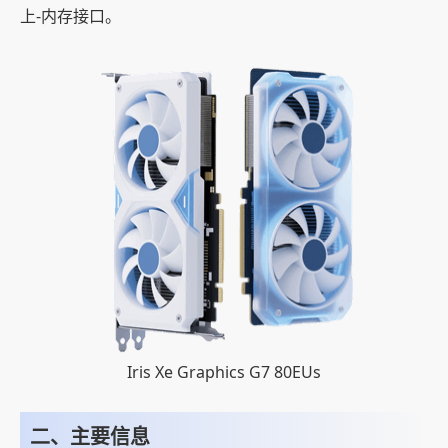
上-内存接口。
Iris Xe Graphics G7 80EUs
二、主要信息