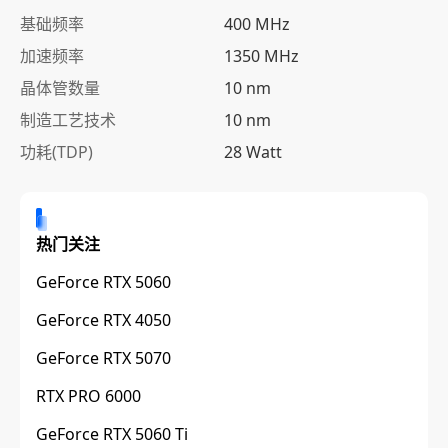
基础频率
400 MHz
加速频率
1350 MHz
晶体管数量
10 nm
制造工艺技术
10 nm
功耗(TDP)
28 Watt
热门关注
GeForce RTX 5060
GeForce RTX 4050
GeForce RTX 5070
RTX PRO 6000
GeForce RTX 5060 Ti