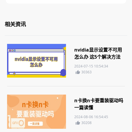
相关资讯
nvidia显示设置不可用
怎么办 这5个解决方法
你需要知道
2024-07-15 10:54:34
30363
n卡换n卡要重装驱动吗
一篇读懂
2024-08-06 16:54:45
30208