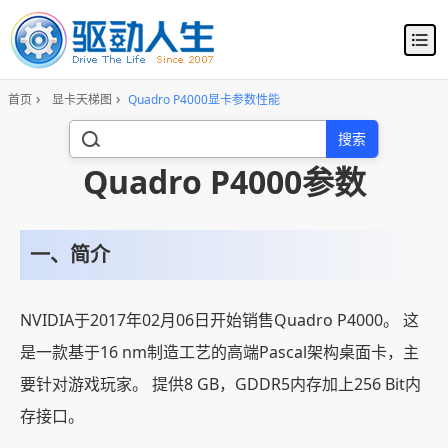
首页
显卡天梯图
Quadro P4000显卡参数性能
搜索
Quadro P4000参数
一、简介
NVIDIA于2017年02月06日开始销售Quadro P4000。 这
是一款基于16 nm制造工艺的高端Pascal架构桌面卡，主
要针对游戏玩家。 提供8 GB，GDDR5内存加上256 Bit内
存接口。