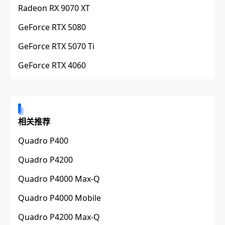
Radeon RX 9070 XT
GeForce RTX 5080
GeForce RTX 5070 Ti
GeForce RTX 4060
相关推荐
Quadro P400
Quadro P4200
Quadro P4000 Max-Q
Quadro P4000 Mobile
Quadro P4200 Max-Q