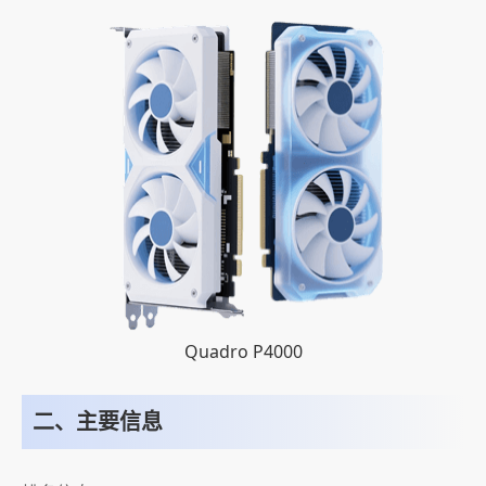
Quadro P4000
二、主要信息