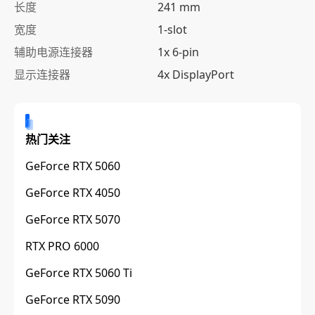
长度
241 mm
宽度
1-slot
辅助电源连接器
1x 6-pin
显示连接器
4x DisplayPort
热门关注
GeForce RTX 5060
GeForce RTX 4050
GeForce RTX 5070
RTX PRO 6000
GeForce RTX 5060 Ti
GeForce RTX 5090