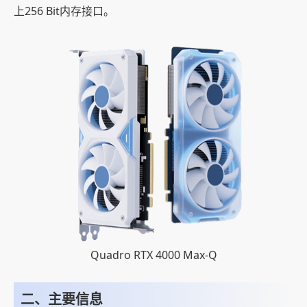
上256 Bit内存接口。
Quadro RTX 4000 Max-Q
二、主要信息