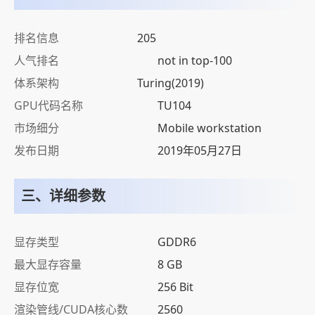
排名信息
205
人气排名
not in top-100
体系架构
Turing(2019)
GPU代码名称
TU104
市场细分
Mobile workstation
发布日期
2019年05月27日
三、详细参数
显存类型
GDDR6
最大显存容量
8 GB
显存位宽
256 Bit
渲染管线/CUDA核心数
2560