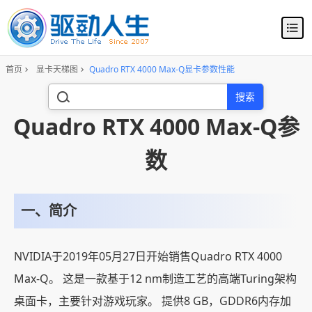
首页
显卡天梯图
Quadro RTX 4000 Max-Q显卡参数性能
搜索
Quadro RTX 4000 Max-Q参
数
一、简介
NVIDIA于2019年05月27日开始销售Quadro RTX 4000
Max-Q。 这是一款基于12 nm制造工艺的高端Turing架构
桌面卡，主要针对游戏玩家。 提供8 GB，GDDR6内存加