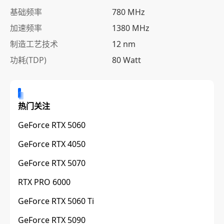
基础频率
780 MHz
加速频率
1380 MHz
制造工艺技术
12 nm
功耗(TDP)
80 Watt
热门关注
GeForce RTX 5060
GeForce RTX 4050
GeForce RTX 5070
RTX PRO 6000
GeForce RTX 5060 Ti
GeForce RTX 5090