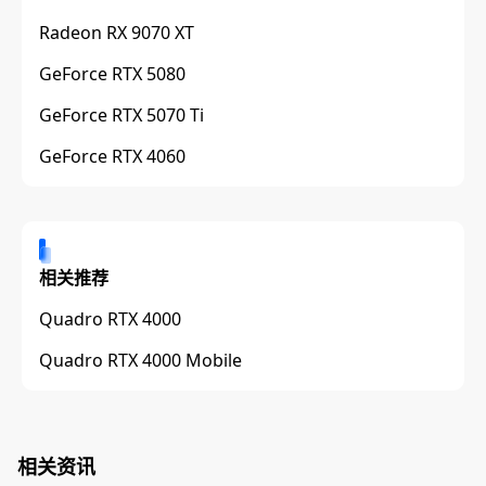
Radeon RX 9070 XT
GeForce RTX 5080
GeForce RTX 5070 Ti
GeForce RTX 4060
相关推荐
Quadro RTX 4000
Quadro RTX 4000 Mobile
相关资讯