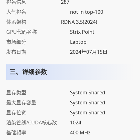
排名信息
287
人气排名
not in top-100
体系架构
RDNA 3.5(2024)
GPU代码名称
Strix Point
市场细分
Laptop
发布日期
2024年07月15日
三、详细参数
显存类型
System Shared
最大显存容量
System Shared
显存位宽
System Shared
渲染管线/CUDA核心数
1024
基础频率
400 MHz