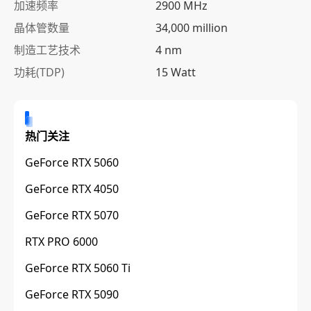
加速频率
2900 MHz
晶体管数量
34,000 million
制造工艺技术
4 nm
功耗(TDP)
15 Watt
热门关注
GeForce RTX 5060
GeForce RTX 4050
GeForce RTX 5070
RTX PRO 6000
GeForce RTX 5060 Ti
GeForce RTX 5090