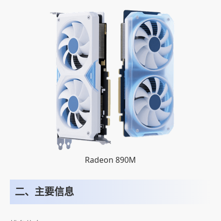
Radeon 890M
二、主要信息