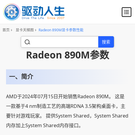
首页
显卡天梯图
Radeon 890M显卡参数性能
搜索
Radeon 890M参数
一、简介
AMD于2024年07月15日开始销售Radeon 890M。 这是
一款基于4 nm制造工艺的高端RDNA 3.5架构桌面卡，主
要针对游戏玩家。 提供System Shared，System Shared
内存加上System Shared内存接口。