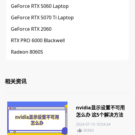
GeForce RTX 5060 Laptop
GeForce RTX 5070 Ti Laptop
GeForce RTX 2060
RTX PRO 6000 Blackwell
Radeon 8060S
相关资讯
nvidia显示设置不可用
怎么办 这5个解决方法
你需要知道
2024-07-15 10:54:34
30363