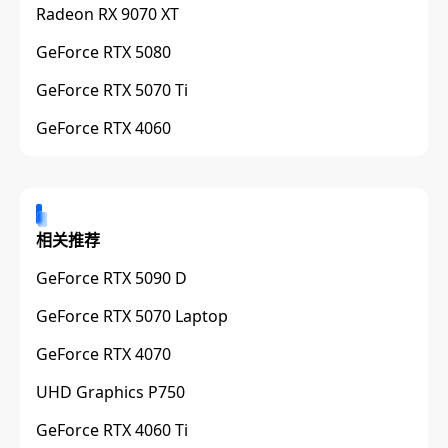
Radeon RX 9070 XT
GeForce RTX 5080
GeForce RTX 5070 Ti
GeForce RTX 4060
相关推荐
GeForce RTX 5090 D
GeForce RTX 5070 Laptop
GeForce RTX 4070
UHD Graphics P750
GeForce RTX 4060 Ti