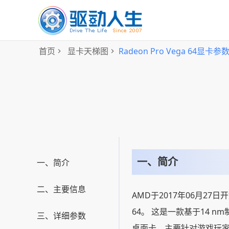
首页
显卡天梯图
Radeon Pro Vega 64显卡
一、简介
一、简介
二、主要信息
AMD于2017年06月27日开始
64。 这是一款基于14 nm
三、详细参数
桌面卡，主要针对游戏玩家。