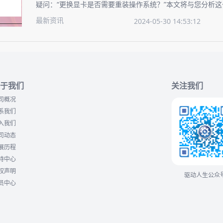
疑问：“更换显卡是否需要重装操作系统？”本文将与您分析
介绍升级显卡的操作步骤，确保您的显卡升级过程顺畅无忧
最新资讯
2024-05-30 14:53:12
于我们
关注我们
司概况
系我们
入我们
司动态
展历程
持中心
权声明
驱动人生公众
员中心