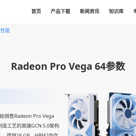
首页
产品下载
新闻资讯
知识库
参数性能
Radeon Pro Vega 64参数
销售Radeon Pro Vega
制造工艺的高端GCN 5.0架构
 提供16 GB，HBM2内存