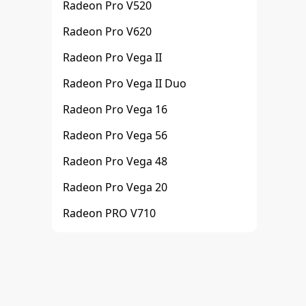
Radeon Pro V520
Radeon Pro V620
Radeon Pro Vega II
Radeon Pro Vega II Duo
Radeon Pro Vega 16
Radeon Pro Vega 56
Radeon Pro Vega 48
Radeon Pro Vega 20
Radeon PRO V710