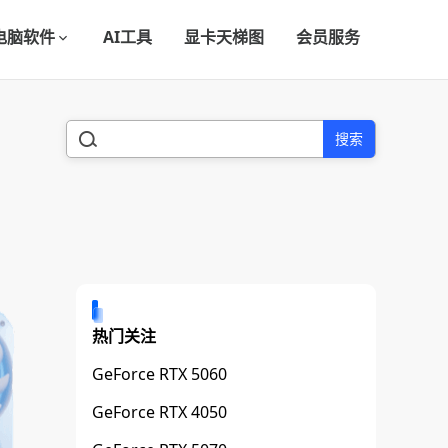
电脑软件
AI工具
显卡天梯图
会员服务
搜索
热门关注
GeForce RTX 5060
GeForce RTX 4050