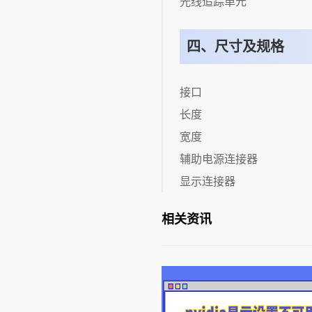
光线追踪单元
四、尺寸及规格
接口
长度
宽度
辅助电源连接器
显示连接器
相关资讯