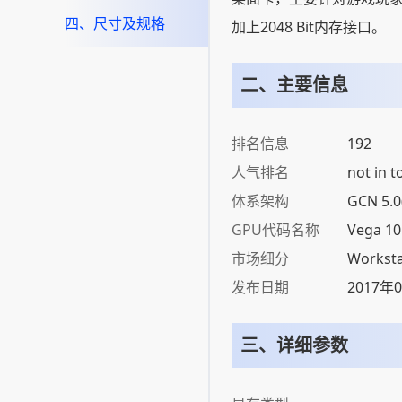
四、尺寸及规格
加上2048 Bit内存接口。
二、主要信息
排名信息
192
人气排名
not in t
体系架构
GCN 5.0
GPU代码名称
Vega 10
市场细分
Worksta
发布日期
2017年
三、详细参数