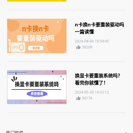
n卡换n卡要重装驱动吗
一篇读懂
2024-08-06 16:54:45
30208
换显卡要重装系统吗？
看完你就懂了！
2024-05-30 14:53:12
30176
热门软件