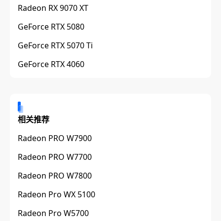
Radeon RX 9070 XT
GeForce RTX 5080
GeForce RTX 5070 Ti
GeForce RTX 4060
相关推荐
Radeon PRO W7900
Radeon PRO W7700
Radeon PRO W7800
Radeon Pro WX 5100
Radeon Pro W5700