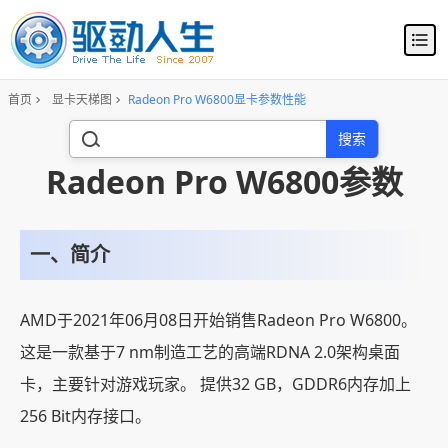
首页
显卡天梯图
Radeon Pro W6800显卡参数性能
搜索
Radeon Pro W6800参数
一、简介
AMD于2021年06月08日开始销售Radeon Pro W6800。
这是一款基于7 nm制造工艺的高端RDNA 2.0架构桌面
卡，主要针对游戏玩家。 提供32 GB，GDDR6内存加上
256 Bit内存接口。