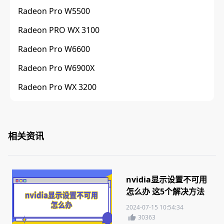
Radeon Pro W5500
Radeon PRO WX 3100
Radeon Pro W6600
Radeon Pro W6900X
Radeon Pro WX 3200
相关资讯
nvidia显示设置不可用
怎么办 这5个解决方法
你需要知道
2024-07-15 10:54:34
30363