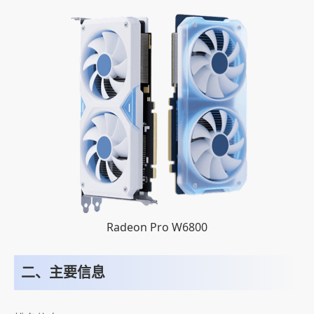
Radeon Pro W6800
二、主要信息