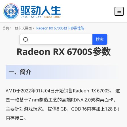
首页
显卡天梯图
Radeon RX 6700S显卡参数性能
搜索
Radeon RX 6700S参数
一、简介
AMD于2022年01月04日开始销售Radeon RX 6700S。 这
是一款基于7 nm制造工艺的高端RDNA 2.0架构桌面卡，
主要针对游戏玩家。 提供8 GB，GDDR6内存加上128 Bit
内存接口。