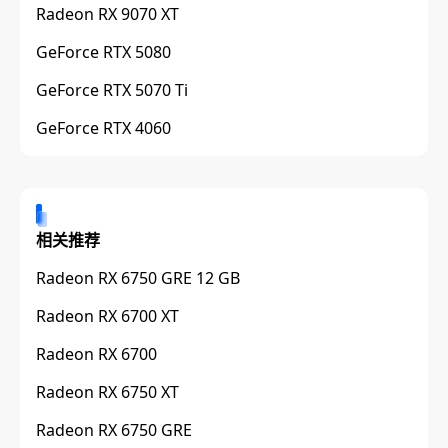
Radeon RX 9070 XT
GeForce RTX 5080
GeForce RTX 5070 Ti
GeForce RTX 4060
相关推荐
Radeon RX 6750 GRE 12 GB
Radeon RX 6700 XT
Radeon RX 6700
Radeon RX 6750 XT
Radeon RX 6750 GRE