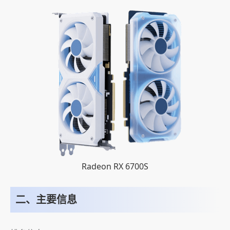
Radeon RX 6700S
二、主要信息