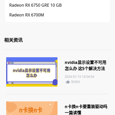
Radeon RX 6750 GRE 10 GB
Radeon RX 6700M
相关资讯
nvidia显示设置不可用
怎么办 这5个解决方法
你需要知道
2024-07-15 10:54:34
30363
n卡换n卡要重装驱动吗
一篇读懂