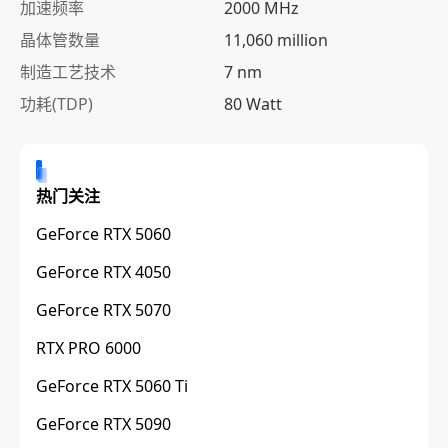
加速频率
2000 MHz
晶体管数量
11,060 million
制造工艺技术
7 nm
功耗(TDP)
80 Watt
热门关注
GeForce RTX 5060
GeForce RTX 4050
GeForce RTX 5070
RTX PRO 6000
GeForce RTX 5060 Ti
GeForce RTX 5090