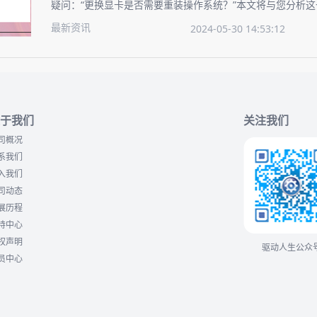
疑问：“更换显卡是否需要重装操作系统？”本文将与您分析
介绍升级显卡的操作步骤，确保您的显卡升级过程顺畅无忧
最新资讯
2024-05-30 14:53:12
于我们
关注我们
司概况
系我们
入我们
司动态
展历程
持中心
权声明
驱动人生公众
员中心