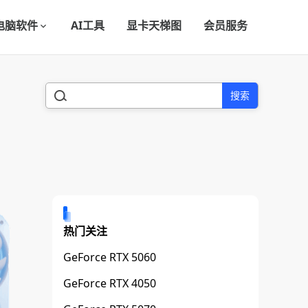
电脑软件
AI工具
显卡天梯图
会员服务
搜索
热门关注
GeForce RTX 5060
GeForce RTX 4050