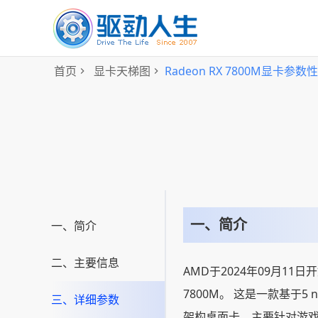
首页
显卡天梯图
Radeon RX 7800M显卡参数
一、简介
一、简介
二、主要信息
AMD于2024年09月11日开
7800M。 这是一款基于5 
三、详细参数
架构桌面卡，主要针对游戏玩