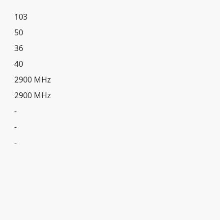
103
50
36
40
2900 MHz
2900 MHz
-
-
-