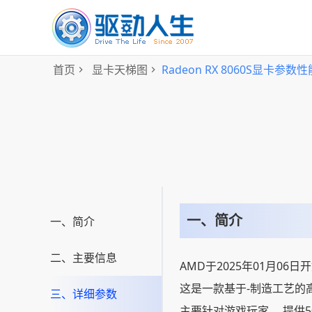
首页
显卡天梯图
Radeon RX 8060S显卡参数性
一、简介
一、简介
二、主要信息
AMD于2025年01月06日开始
这是一款基于-制造工艺的高端
三、详细参数
主要针对游戏玩家。 提供5