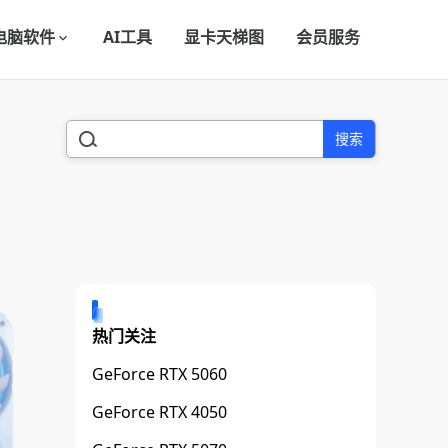
电脑软件
AI工具
显卡天梯图
会员服务
搜索
热门关注
GeForce RTX 5060
GeForce RTX 4050