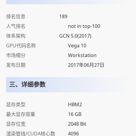
排名信息
189
人气排名
not in top-100
体系架构
GCN 5.0(2017)
GPU代码名称
Vega 10
市场细分
Workstation
发布日期
2017年06月27日
三、详细参数
显存类型
HBM2
最大显存容量
16 GB
显存位宽
2048 Bit
渲染管线/CUDA核心数
4096