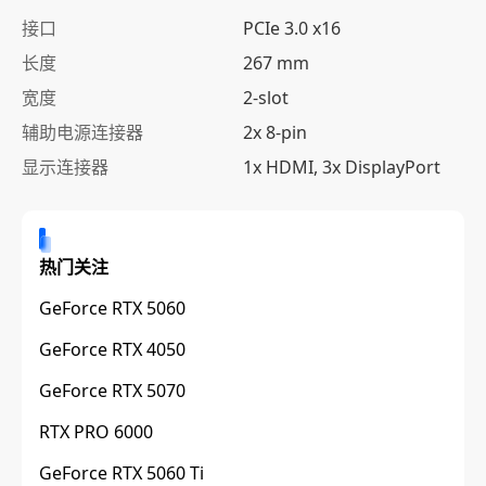
接口
PCIe 3.0 x16
长度
267 mm
宽度
2-slot
辅助电源连接器
2x 8-pin
显示连接器
1x HDMI, 3x DisplayPort
热门关注
GeForce RTX 5060
GeForce RTX 4050
GeForce RTX 5070
RTX PRO 6000
GeForce RTX 5060 Ti