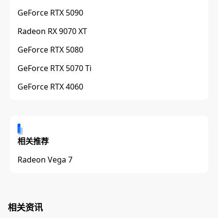
GeForce RTX 5090
Radeon RX 9070 XT
GeForce RTX 5080
GeForce RTX 5070 Ti
GeForce RTX 4060
相关推荐
Radeon Vega 7
相关资讯