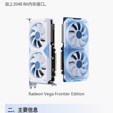
加上2048 Bit内存接口。
Radeon Vega Frontier Edition
二、主要信息