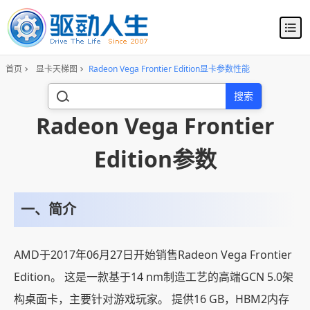
首页
显卡天梯图
Radeon Vega Frontier Edition显卡参数性能
搜索
Radeon Vega Frontier
Edition参数
一、简介
AMD于2017年06月27日开始销售Radeon Vega Frontier
Edition。 这是一款基于14 nm制造工艺的高端GCN 5.0架
构桌面卡，主要针对游戏玩家。 提供16 GB，HBM2内存