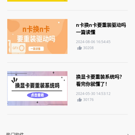
n卡换n卡要重装驱动吗
一篇读懂
2024-08-06 16:54:45
30208
换显卡要重装系统吗？
看完你就懂了！
2024-05-30 14:53:12
30176
热门软件