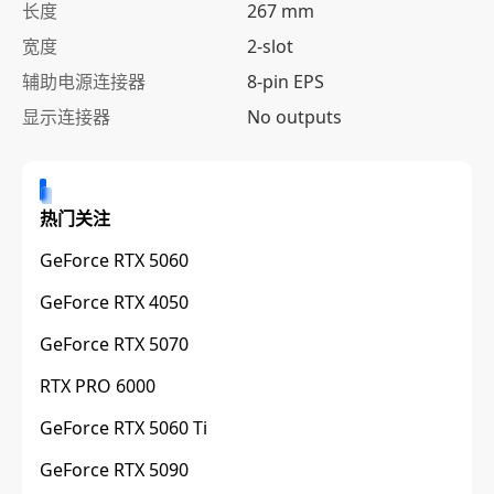
长度
267 mm
宽度
2-slot
辅助电源连接器
8-pin EPS
显示连接器
No outputs
热门关注
GeForce RTX 5060
GeForce RTX 4050
GeForce RTX 5070
RTX PRO 6000
GeForce RTX 5060 Ti
GeForce RTX 5090