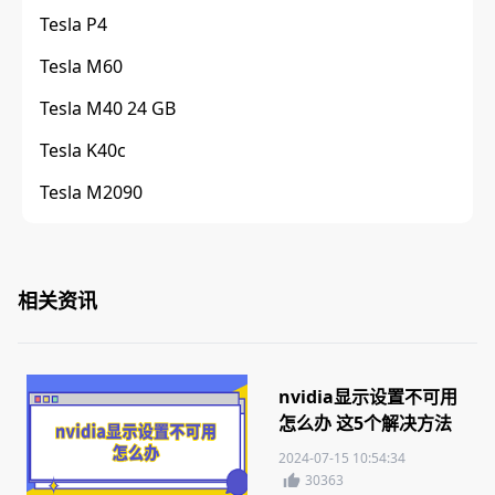
Tesla P4
Tesla M60
Tesla M40 24 GB
Tesla K40c
Tesla M2090
相关资讯
nvidia显示设置不可用
怎么办 这5个解决方法
你需要知道
2024-07-15 10:54:34
30363