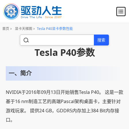
首页
显卡天梯图
Tesla P40显卡参数性能
搜索
Tesla P40参数
一、简介
NVIDIA于2016年09月13日开始销售Tesla P40。 这是一款
基于16 nm制造工艺的高端Pascal架构桌面卡，主要针对
游戏玩家。 提供24 GB，GDDR5内存加上384 Bit内存接
口。