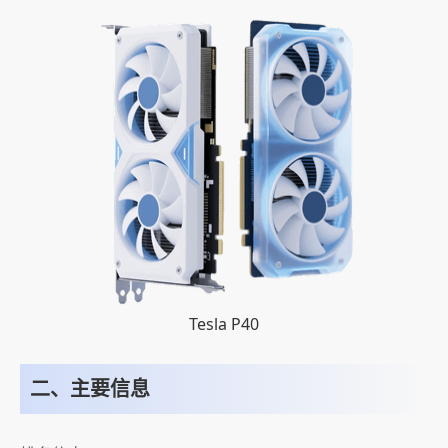
Tesla P40
二、主要信息