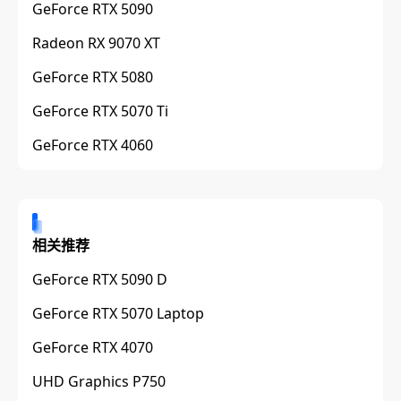
GeForce RTX 5090
Radeon RX 9070 XT
GeForce RTX 5080
GeForce RTX 5070 Ti
GeForce RTX 4060
相关推荐
GeForce RTX 5090 D
GeForce RTX 5070 Laptop
GeForce RTX 4070
UHD Graphics P750