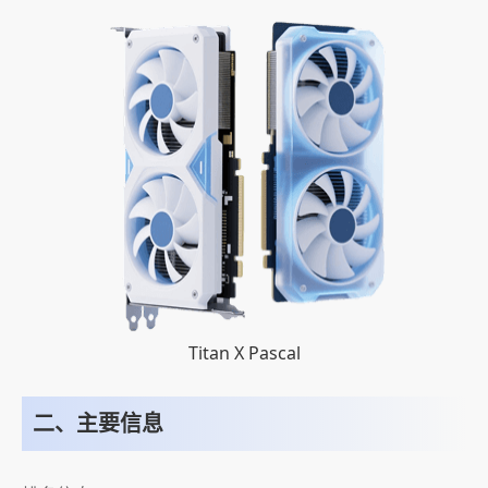
Titan X Pascal
二、主要信息