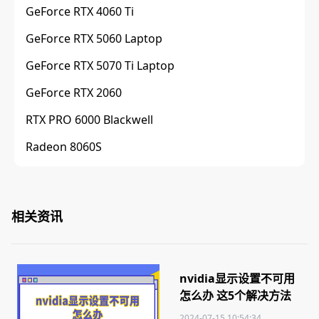
GeForce RTX 4060 Ti
GeForce RTX 5060 Laptop
GeForce RTX 5070 Ti Laptop
GeForce RTX 2060
RTX PRO 6000 Blackwell
Radeon 8060S
相关资讯
nvidia显示设置不可用
怎么办 这5个解决方法
你需要知道
2024-07-15 10:54:34