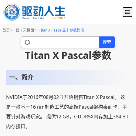
首页
显卡天梯图
Titan X Pascal显卡参数性能
搜索
Titan X Pascal参数
一、简介
NVIDIA于2016年08月02日开始销售Titan X Pascal。 这
是一款基于16 nm制造工艺的高端Pascal架构桌面卡，主
要针对游戏玩家。 提供12 GB，GDDR5X内存加上384 Bit
内存接口。