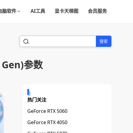
电脑软件
AI工具
显卡天梯图
会员服务
搜索
th Gen)参数
热门关注
GeForce RTX 5060
GeForce RTX 4050