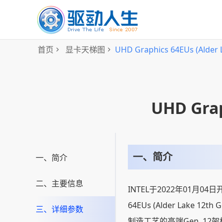
首页
显卡天梯图
UHD Graphics 64EUs (Ald
UHD Grap
一、简介
一、简介
二、主要信息
INTEL于2022年01月04日
64EUs (Alder Lake 12
三、详细参数
制造工艺的高端Gen. 1