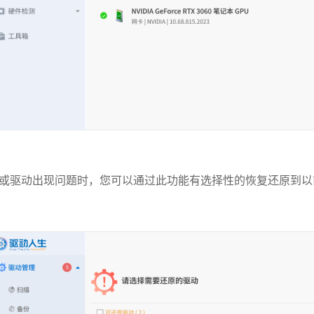
或驱动出现问题时，您可以通过此功能有选择性的恢复还原到以