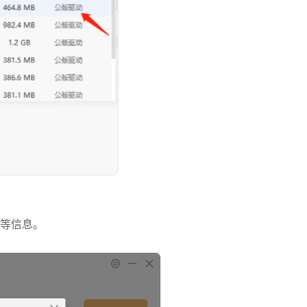
D等信息。