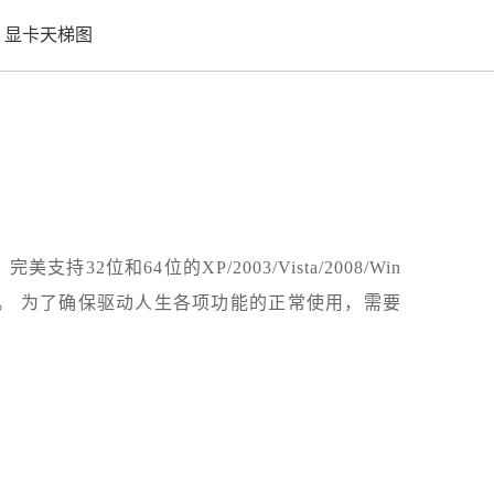
显卡天梯图
和64位的XP/2003/Vista/2008/Win
心功能。 为了确保驱动人生各项功能的正常使用，需要