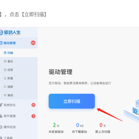
】，点击【立即扫描】