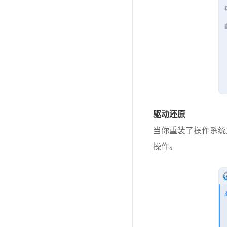
驱动还原
当你重装了操作系统
操作。