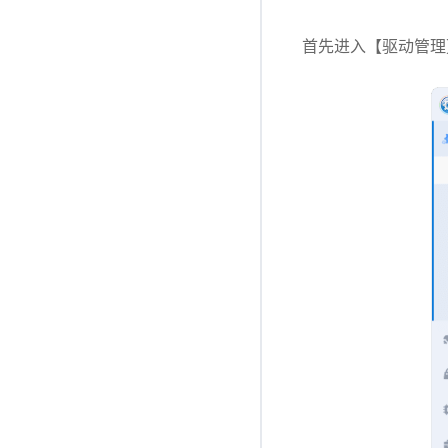
首先进入【驱动管理