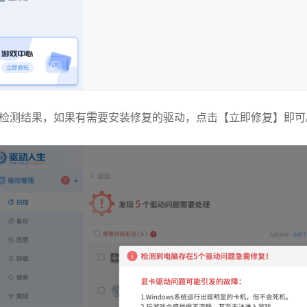
检测结果，如果有需要安装修复的驱动，点击【立即修复】即可