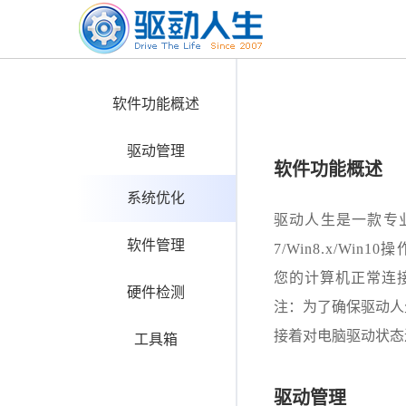
软件功能概述
驱动管理
软件功能概述
系统优化
驱动人生是一款专业解
软件管理
7/Win8.x/
您的计算机正常连
硬件检测
注：为了确保驱动人
接着对电脑驱动状态
工具箱
驱动管理