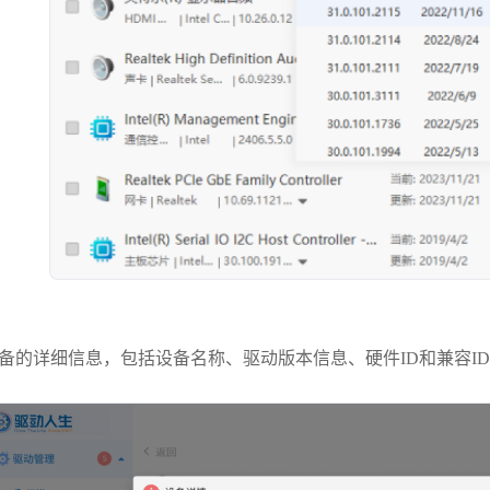
备的详细信息，包括设备名称、驱动版本信息、硬件ID和兼容I