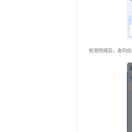
检测完成后，会列出