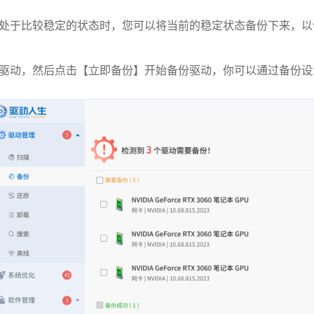
处于比较稳定的状态时，您可以将当前的稳定状态备份下来，以
驱动，然后点击【立即备份】开始备份驱动，你可以通过备份设