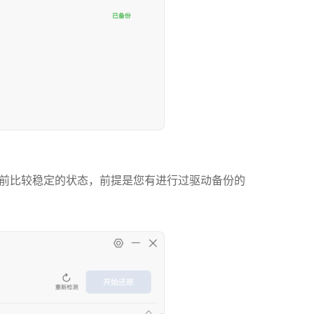
前比较稳定的状态，前提是您有进行过驱动备份的