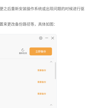
便之后重新安装操作系统或出现问题的时候进行驱
置来更改备份路径等，具体如图：