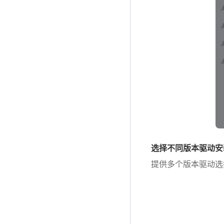
选择不同版本驱动安
提供多个版本驱动选