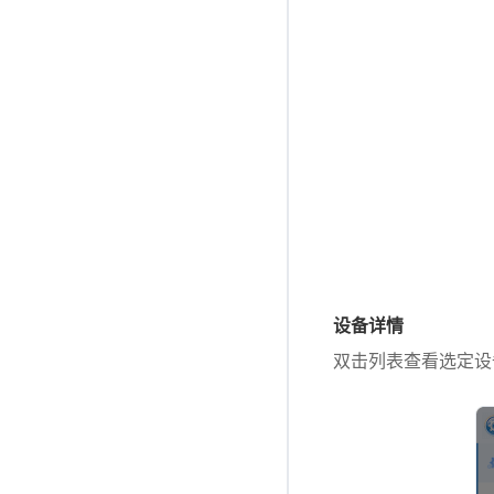
设备详情
双击列表查看选定设