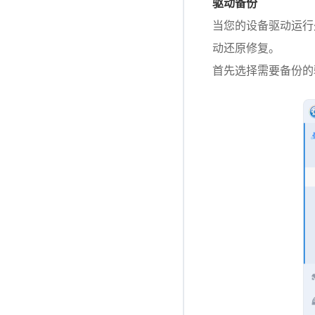
驱动备份
当您的设备驱动运行
动还原修复。
首先选择需要备份的