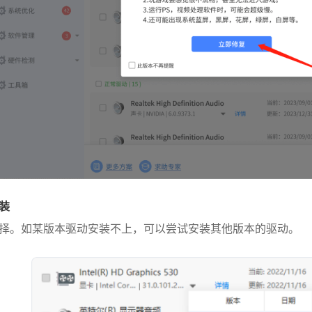
装
择。如某版本驱动安装不上，可以尝试安装其他版本的驱动。