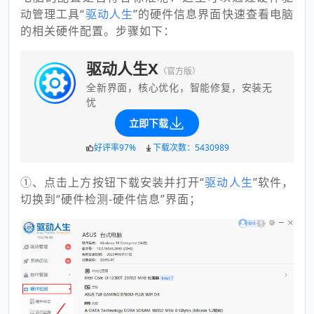
动管理工具“
驱动人生
”的硬件信息界面快速查看电脑
的相关硬件配置。步骤如下：
驱动人生X
（官方版）
全新界面，核心优化，智能修复，安装无
忧
立即下载
好评率97%
下载次数：5430989
①、点击上方按钮下载安装并打开“
驱动人生
”软件，
切换到“硬件检测-硬件信息”界面；