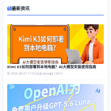
最新资讯
Kimi K3如何部署到本地电脑？AI大模型安装使用指南
2026-08-07 17:23:26
kevin
13415