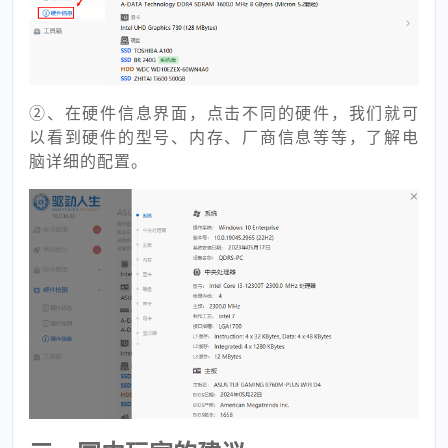
②、在硬件信息界面，点击不同的硬件，我们就可
以看到硬件的型号、内存、厂商信息等等，了解电
脑详细的配置。