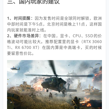
三、国内玩家的建议
1、时间提醒：
因为发售时间是全球同时解锁，欧洲
中部时间是下午5点，北京时间是晚上11点，这样国
内玩家就能准时上线。
2、硬件市场差异：
在中国，显卡、CPU、SSD的价
格波动可能比较大。推荐配置里的显卡（RTX 3060
Ti、RX 6700 XT）在国内算是中高端卡，买的时候
要留意性价比。