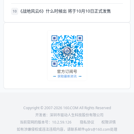
《战地风云6》什么时候出 将于10月10日正式发售
10
Copyright © 2007-2026 160.COM All Rights Reserved
开发者：深圳市驱动人生科技股份有限公司
当前官网的版本号：
10.2.59.126
隐私协议
权限详情
如有涉嫌侵权或违法违规内容，请联系邮件qdrs@160.com处理