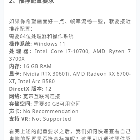
2、推荐配置要求
如果你希望画面好一点、帧率流畅一些，就要接近
推荐配置：
需要64位处理器和操作系统
操作系统:
Windows 11
处理器:
Intel Core i7-10700, AMD Ryzen 7
3700X
内存:
16 GB RAM
显卡:
Nvidia RTX 3060Ti, AMD Radeon RX 6700-
XT, Intel Arc B580
DirectX 版本:
12
网络:
宽带互联网连接
存储空间:
需要80 GB可用空间
声卡:
No Recommendation
支持 VR:
Not Supported
看完上述的配置要求之后，我们如何快速查看自己
电脑的配置是否符合标准呢？这里可以通过硬件驱