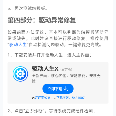
5、再次测试触摸板。
第四部分：驱动异常修复
如果前面方法无效，基本可以判断为触摸板驱动异
常或缺失，此时建议直接进行驱动修复。推荐使用
“
驱动人生
”自动检测问题驱动，一键修复更高效。
1、下载安装并打开驱动人生，进入主界面；
驱动人生X
（官方版）
全新界面，核心优化，智能修复，安装无
忧
立即下载
好评率97%
下载次数：5431007
2、点击“立即诊断”，等待系统完成硬件检测；