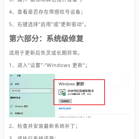
4、查看是否存在带感叹号设备；
5、右键选择“启用”或“更新驱动”。
第六部分：系统级修复
适用于更新后失灵或长期异常。
1、进入“设置”-“Windows 更新”；
2、检查并安装最新系统补丁；
3、或执行系统还原；