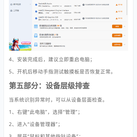
4、安装完成后，建议立即重启电脑；
5、开机后移动手指测试触摸板是否恢复正常。
第五部分：设备层级排查
当系统识别异常时，可以从设备层面检查。
1、右键“此电脑”，选择“管理”；
2、进入“设备管理器”；
3、展开“鼠标和其他指针设备”；