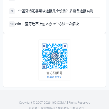
一个蓝牙适配器可以连接几个设备？多设备连接实测
9
Win11蓝牙连不上怎么办 5个方法一次解决
10
Copyright © 2007-2026 160.COM All Rights Reserved
开发者：深圳市驱动人生科技股份有限公司