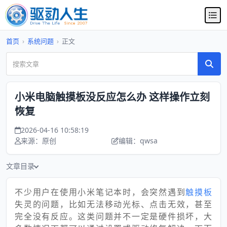
首页
›
系统问题
›
正文
小米电脑触摸板没反应怎么办 这样操作立刻
恢复
2026-04-16 10:58:19
来源：原创
编辑：qwsa
文章目录
不少用户在使用小米笔记本时，会突然遇到
触摸板
失灵的问题，比如无法移动光标、点击无效，甚至
完全没有反应。这类问题并不一定是硬件损坏，大