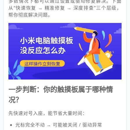
多数情况下都可以通过设置或驱动修复解决。下面
从“快速恢复 → 精准修复 → 深度排查”三个层级，
帮你彻底解决问题。
一步判断：你的触摸板属于哪种情
况？
先快速对号入座，能节省大量时间：
光标完全不动 → 可能被关闭 / 驱动异常