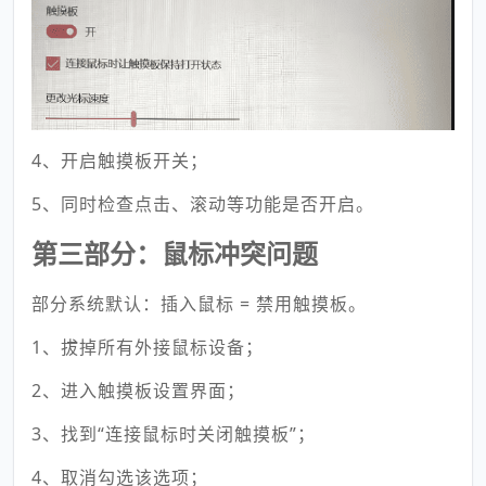
4、开启触摸板开关；
5、同时检查点击、滚动等功能是否开启。
第三部分：鼠标冲突问题
部分系统默认：插入鼠标 = 禁用触摸板。
1、拔掉所有外接鼠标设备；
2、进入触摸板设置界面；
3、找到“连接鼠标时关闭触摸板”；
4、取消勾选该选项；