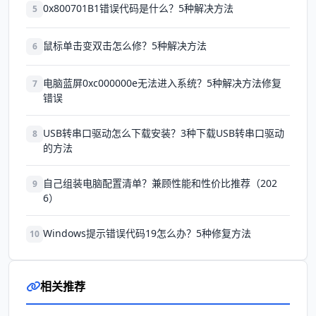
0x800701B1错误代码是什么？5种解决方法
5
鼠标单击变双击怎么修？5种解决方法
6
电脑蓝屏0xc000000e无法进入系统？5种解决方法修复
7
错误
USB转串口驱动怎么下载安装？3种下载USB转串口驱动
8
的方法
自己组装电脑配置清单？兼顾性能和性价比推荐（202
9
6）
Windows提示错误代码19怎么办？5种修复方法
10
相关推荐