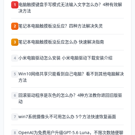
电脑触摸键盘手写模式无法输入文字怎么办？4种有效解
1
决方法
笔记本电脑触摸板没反应？四种方法解决失灵
2
笔记本电脑触摸板没反应怎么办 快速解决指南
3
小米电脑驱动怎么安装 小米电脑驱动下载安装介绍
4
Win10网络共享只能看到自己电脑？看不到其他电脑解决
5
方法
回滚驱动程序是灰色的怎么办？4种方法教你退回旧版驱
6
动
win7系统摄像头不可用怎么办 5个方法快速恢复画面
7
OpenAI为免费用户升级GPT-5.6 Luna，不限次数随便聊
8