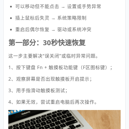
可以移动但不能点击 → 设置或手势异常
插上鼠标后失灵 → 系统策略限制
重启后偶尔恢复 → 驱动或系统冲突
第一部分：30秒快速恢复
这一步主要解决“误关闭”或临时异常问题。
1、按下键盘 Fn + 触摸板功能键（F区图标键）；
2、观察屏幕是否出现触摸板开启提示；
3、用手指滑动触摸板测试；
4、如果无效，尝试重启电脑后再次操作。