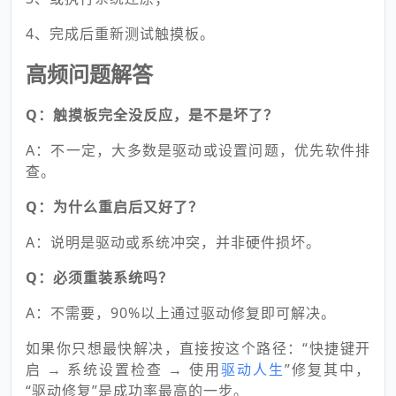
4、完成后重新测试触摸板。
高频问题解答
Q：触摸板完全没反应，是不是坏了？
A：不一定，大多数是驱动或设置问题，优先软件排
查。
Q：为什么重启后又好了？
A：说明是驱动或系统冲突，并非硬件损坏。
Q：必须重装系统吗？
A：不需要，90%以上通过驱动修复即可解决。
如果你只想最快解决，直接按这个路径：“快捷键开
启 → 系统设置检查 → 使用
驱动人生
”修复其中，
“驱动修复”是成功率最高的一步。