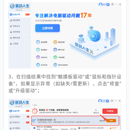
3、在扫描结果中找到“触摸板驱动”或“鼠标和指针设
备”，如果显示异常（如缺失/需更新），点击“修复”
或“升级驱动”；