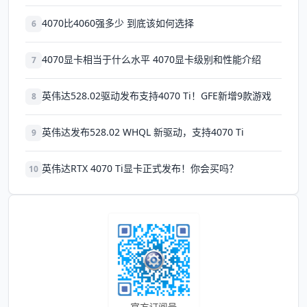
4070比4060强多少 到底该如何选择
6
4070显卡相当于什么水平 4070显卡级别和性能介绍
7
英伟达528.02驱动发布支持4070 Ti！GFE新增9款游戏
8
英伟达发布528.02 WHQL 新驱动，支持4070 Ti
9
英伟达RTX 4070 Ti显卡正式发布！你会买吗？
10