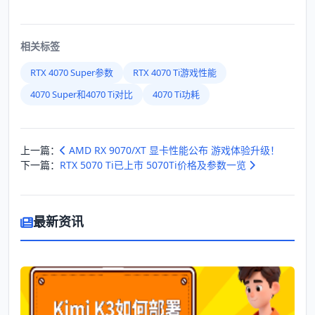
相关标签
RTX 4070 Super参数
RTX 4070 Ti游戏性能
4070 Super和4070 Ti对比
4070 Ti功耗
上一篇：
AMD RX 9070/XT 显卡性能公布 游戏体验升级！
下一篇：
RTX 5070 Ti已上市 5070Ti价格及参数一览
最新资讯