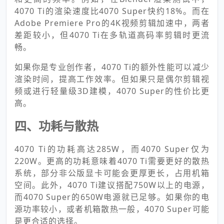
4070 Ti的渲染速度比4070 Super快约18%。而在
Adobe Premiere Pro的4K视频剪辑加速中，两者
差距较小，但4070 Ti在多轨道高码率剪辑时更流
畅。
如果你是专业创作者，4070 Ti的额外性能可以减少
渲染时间，提高工作效率。但如果只是偶尔剪辑视
频或进行轻量级3D建模，4070 Super的性价比更
高。
四、功耗与散热
4070 Ti的功耗高达285W，而4070 Super仅为
220W。更高的功耗意味着4070 Ti需要更好的散热
系统，部分非公版显卡可能会更厚更长，占用机箱
空间。此外，4070 Ti建议搭配750W以上的电源，
而4070 Super的650W电源就已足够。如果你的电
源功率较小，或者机箱散热一般，4070 Super可能
是更合适的选择。