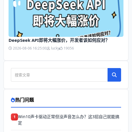
DeepSeek API即将大幅涨价，开发者该如何应对？
2026-08-06 16:25:00
lucky
19056
热门问题
Win10声卡驱动正常但没声音怎么办？这3招自己就能搞
1
定