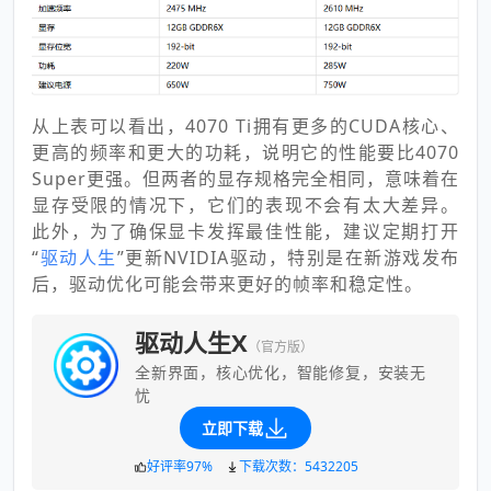
从上表可以看出，4070 Ti拥有更多的CUDA核心、
更高的频率和更大的功耗，说明它的性能要比4070
Super更强。但两者的显存规格完全相同，意味着在
显存受限的情况下，它们的表现不会有太大差异。
此外，为了确保显卡发挥最佳性能，建议定期打开
“
驱动人生
”更新NVIDIA驱动，特别是在新游戏发布
后，驱动优化可能会带来更好的帧率和稳定性。
驱动人生X
（官方版）
全新界面，核心优化，智能修复，安装无
忧
立即下载
好评率97%
下载次数：5432205