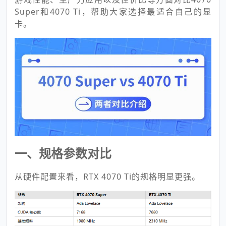
Super和4070 Ti，帮助大家选择最适合自己的显
卡。
一、规格参数对比
从硬件配置来看，RTX 4070 Ti的规格明显更强。