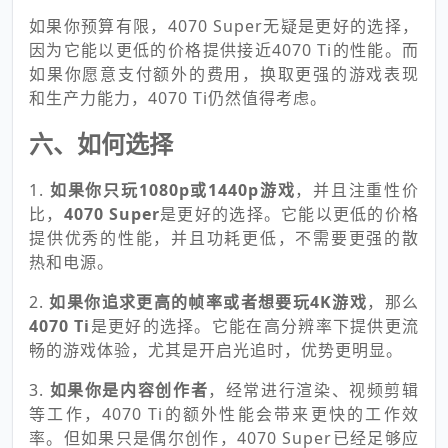
如果你预算有限，4070 Super无疑是更好的选择，
因为它能以更低的价格提供接近4070 Ti的性能。而
如果你愿意支付额外的费用，换取更强的游戏表现
和生产力能力，4070 Ti仍然值得考虑。
六、如何选择
1.
如果你只玩1080p或1440p游戏
，并且注重性价
比，
4070 Super
是更好的选择。它能以更低的价格
提供优秀的性能，并且功耗更低，不需要更强的散
热和电源。
2.
如果你追求更高的帧率或者想要玩4K游戏
，那么
4070 Ti
是更好的选择。它能在高分辨率下提供更流
畅的游戏体验，尤其是开启光追时，优势更明显。
3.
如果你是内容创作者
，经常进行渲染、视频剪辑
等工作，4070 Ti的额外性能会带来更快的工作效
率。但如果只是偶尔创作，4070 Super已经足够应