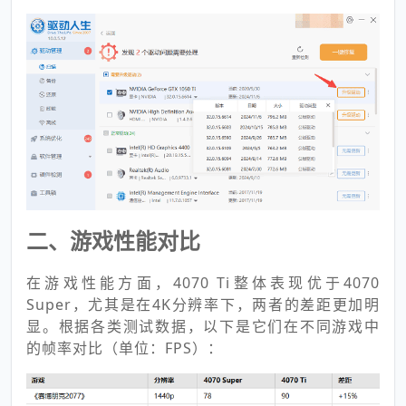
二、游戏性能对比
在游戏性能方面，4070 Ti整体表现优于4070
Super，尤其是在4K分辨率下，两者的差距更加明
显。根据各类测试数据，以下是它们在不同游戏中
的帧率对比（单位：FPS）：