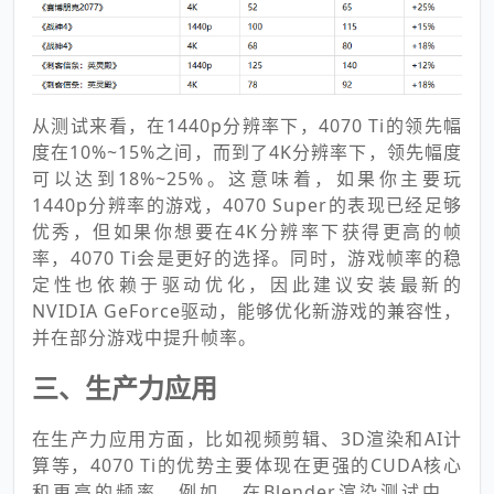
从测试来看，在1440p分辨率下，4070 Ti的领先幅
度在10%~15%之间，而到了4K分辨率下，领先幅度
可以达到18%~25%。这意味着，如果你主要玩
1440p分辨率的游戏，4070 Super的表现已经足够
优秀，但如果你想要在4K分辨率下获得更高的帧
率，4070 Ti会是更好的选择。同时，游戏帧率的稳
定性也依赖于驱动优化，因此建议安装最新的
NVIDIA GeForce驱动，能够优化新游戏的兼容性，
并在部分游戏中提升帧率。
三、生产力应用
在生产力应用方面，比如视频剪辑、3D渲染和AI计
算等，4070 Ti的优势主要体现在更强的CUDA核心
和更高的频率。例如，在Blender渲染测试中，