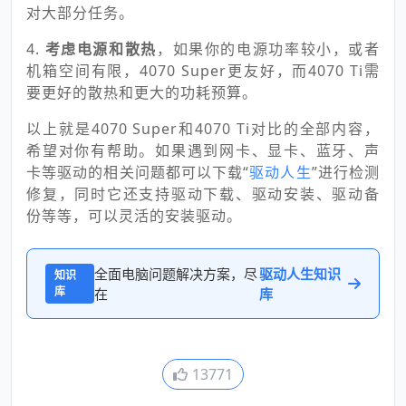
对大部分任务。
4.
考虑电源和散热
，如果你的电源功率较小，或者
机箱空间有限，4070 Super更友好，而4070 Ti需
要更好的散热和更大的功耗预算。
以上就是4070 Super和4070 Ti对比的全部内容，
希望对你有帮助。如果遇到网卡、显卡、蓝牙、声
卡等驱动的相关问题都可以下载“
驱动人生
”进行检测
修复，同时它还支持驱动下载、驱动安装、驱动备
份等等，可以灵活的安装驱动。
全面电脑问题解决方案，尽
驱动人生知识
知识
库
在
库
13771