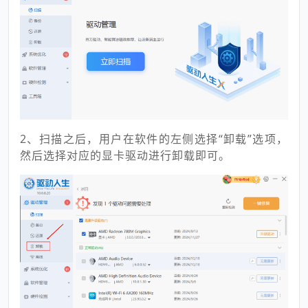
2、扫描之后，用户在软件的左侧选择“卸载”选项，
然后选择对应的显卡驱动进行卸载即可。