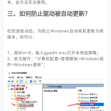
本，此方法无法使用。
三、如何防止驱动被自动更新？
在回退驱动后，为防止Windows自动将其更新为新
版本，你可以：
1、按Win+R，输入gpedit.msc打开本地组策略；
2、依次展开：“计算机配置>管理模板>Windows组
件>Windows更新”；