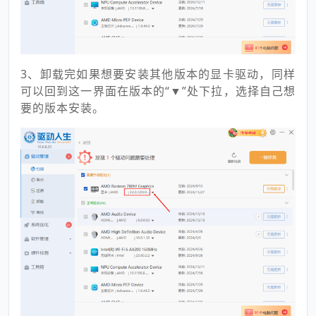
3、卸载完如果想要安装其他版本的显卡驱动，同样
可以回到这一界面在版本的“▼”处下拉，选择自己想
要的版本安装。