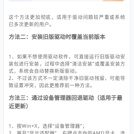
这个方法更加彻底，适用于驱动问题较严重或系统
已多次更新的用户。
方法二：安装旧版驱动时覆盖当前版本
1、如果不想使用驱动软件，可直接运行旧版驱动安
装包进行安装，过程中选择“清洁安装”或覆盖安装方
式，系统会自动替换新版驱动。
2、不过该方式不一定清除干净旧驱动残留，可能导
致设置冲突，因此更推荐前一种方法。
方法三：通过设备管理器回退驱动（适用于最
近更新）
1、按Win+X，选择“设备管理器”；
2、展开“显示适配器”，右键点击你的AMD显卡，选