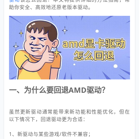
助你安全、高效地还原老版本驱动。
一、为什么要回退AMD驱动？
虽然更新驱动通常能带来新功能和性能优化，但在
以下情况下，回退驱动更为合适：
1、新驱动与某些游戏/软件不兼容；