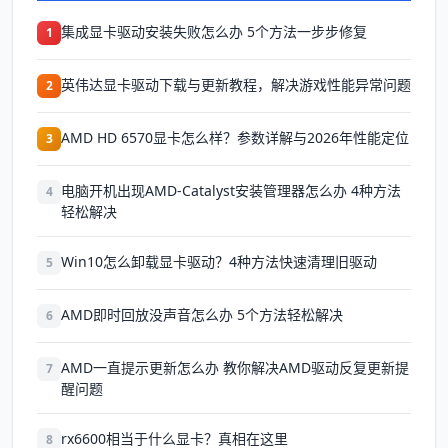
集成显卡驱动安装失败怎么办 5个方法一步步修复
1
英伟达显卡驱动下载与更新教程，解决游戏性能异常问题
2
AMD HD 6570显卡怎么样？参数详解与2026年性能定位
3
电脑开机出现AMD-Catalyst安装管理器怎么办 4种方法
4
轻松解决
Win10怎么卸载显卡驱动？4种方法快速清理旧驱动
5
AMD即时回放没声音怎么办 5个方法轻松解决
6
AMD一直提示更新怎么办 教你解决AMD驱动反复更新提
7
醒问题
rx6600相当于什么显卡？真相在这里
8