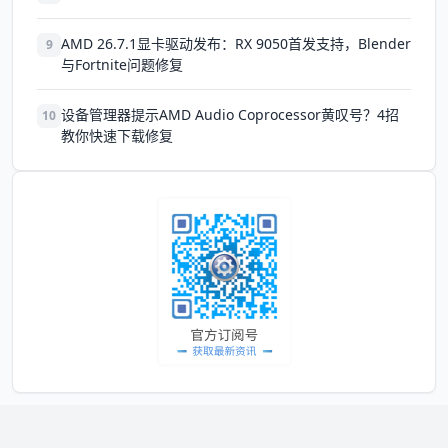
AMD 26.7.1显卡驱动发布：RX 9050首发支持，Blender
9
与Fortnite问题修复
设备管理器提示AMD Audio Coprocessor黄叹号？4招
10
教你快速下载修复