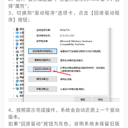
择“属性”；
3、切换到“驱动程序”选项卡，点击【回退驱动程
序】按钮；
4、按照提示完成操作，系统会自动还原上一个驱动
版本。
如果“回退驱动”按钮为灰色，说明系统未保留旧版