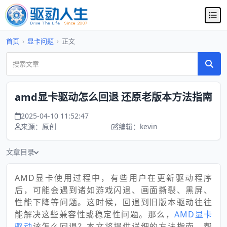
首页
›
显卡问题
›
正文
amd显卡驱动怎么回退 还原老版本方法指南
2025-04-10 11:52:47
来源：原创
编辑：kevin
文章目录
AMD显卡使用过程中，有些用户在更新驱动程序
后，可能会遇到诸如游戏闪退、画面撕裂、黑屏、
性能下降等问题。这时候，回退到旧版本驱动往往
能解决这些兼容性或稳定性问题。那么，
AMD显卡
驱动
该怎么回退？本文将提供详细的方法指南，帮