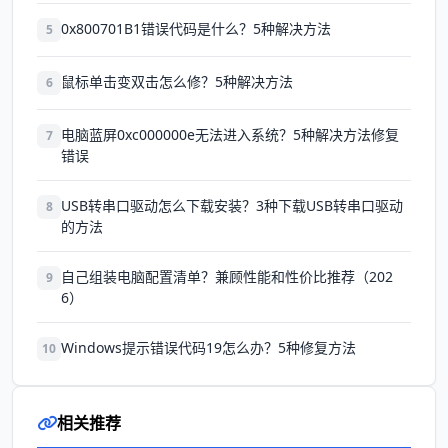
0x800701B1错误代码是什么？5种解决方法
5
鼠标单击变双击怎么修？5种解决方法
6
电脑蓝屏0xc000000e无法进入系统？5种解决方法修复
7
错误
USB转串口驱动怎么下载安装？3种下载USB转串口驱动
8
的方法
自己组装电脑配置清单？兼顾性能和性价比推荐（202
9
6）
Windows提示错误代码19怎么办？5种修复方法
10
相关推荐