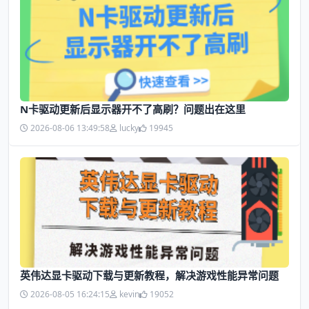
N卡驱动更新后显示器开不了高刷？问题出在这里
2026-08-06 13:49:58
lucky
19945
英伟达显卡驱动下载与更新教程，解决游戏性能异常问题
2026-08-05 16:24:15
kevin
19052