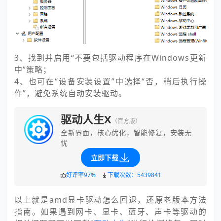
3、找到并启用“不要包括驱动程序在Windows更新
中”策略；
4、也可在“设备安装设置”中选择“否，稍后执行操
作”，避免系统自动安装驱动。
驱动人生X
（官方版）
全新界面，核心优化，智能修复，安装无
忧
立即下载
好评率97%
下载次数：5439841
以上就是amd显卡驱动怎么回退，还原老版本方法
指南。如果遇到网卡、显卡、蓝牙、声卡等驱动的