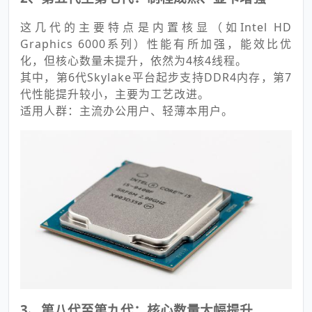
这几代的主要特点是内置核显（如Intel HD
Graphics 6000系列）性能有所加强，能效比优
化，但核心数量未提升，依然为4核4线程。
其中，第6代Skylake平台起步支持DDR4内存，第7
代性能提升较小，主要为工艺改进。
适用人群：主流办公用户、轻薄本用户。
3、第八代至第九代：核心数量大幅提升