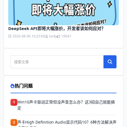
DeepSeek API即将大幅涨价，开发者该如何应对？
2026-08-06 16:25:00
lucky
19047
热门问题
Win10声卡驱动正常但没声音怎么办？这3招自己就能搞
1
定
声卡High Definition Audio显示代码10？6种方法解决声
2