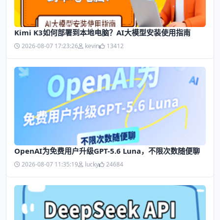
Kimi K3如何部署到本地电脑？AI大模型安装使用指南
2026-08-07 17:23:26
kevin
13412
OpenAI为免费用户升级GPT-5.6 Luna，不限次数随便聊
2026-08-07 11:35:19
lucky
24684