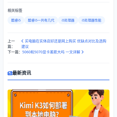
相关标签
酷睿i5
酷睿i5一共有几代
i5处理器
i5处理器性能
上一
买电脑在实体店好还是网上购买 优缺点对比及选购
篇：
建议
下一篇：
5060和5070显卡差距大吗 一文详解
最新资讯