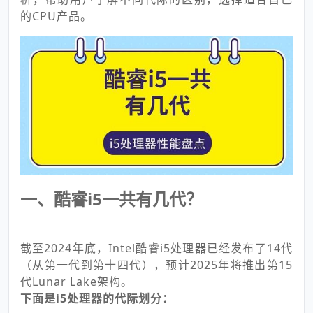
的CPU产品。
一、酷睿i5一共有几代？
截至2024年底，Intel酷睿i5处理器已经发布了14代
（从第一代到第十四代），预计2025年将推出第15
代Lunar Lake架构。
下面是i5处理器的代际划分：