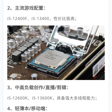
2、主流游戏配置：
i5-12400F、i5-13400，性价比极高；
3、中高负载创作/直播/剪辑：
i5-12600K、i5-13600K，具备强大多线程能力；
4、轻薄本/移动端：