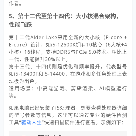
作者。
5、第十二代至第十四代：大小核混合架构，
性能飞跃
第十二代Alder Lake采用全新的大小核（P-core +
E-core）设计，如i5-12600K拥有10核心（6大核+4
小核）16线程，支持DDR5与PCIe 5.0技术。相比上
一代，性能提升30%以上。
第十三代、十四代则是优化和频率提升，代表型号
如i5-13400F和i5-14400，在游戏和多任务处理上表
现极为出色。
适用场景：中高端游戏、剪辑渲染、AI模型运行
等。
如果电脑已经安装了i5处理器，想要查看处理器详细
的型号参数等信息，这里可以通过专业的硬件检测
工具“
驱动人生
”快速扫描硬件进行查看。示例如下：