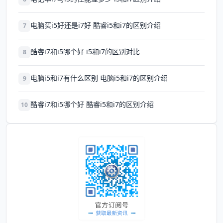
电脑买i5好还是i7好 酷睿i5和i7的区别介绍
7
酷睿i7和i5哪个好 i5和i7的区别对比
8
电脑i5和i7有什么区别 电脑i5和i7的区别介绍
9
酷睿i7和i5哪个好 酷睿i5和i7的区别介绍
10