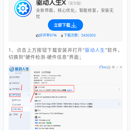
驱动人生X
（官方版）
全新界面，核心优化，智能修复，安装无
忧
立即下载
好评率97%
下载次数：5430303
1、点击上方按钮下载安装并打开“
驱动人生
”软件，
切换到“硬件检测-硬件信息”界面；