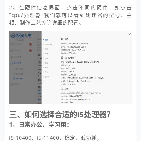
2、在硬件信息界面，点击不同的硬件，如点击
“cpu/处理器”我们就可以看到处理器的型号、主
频、制作工艺等等详细的配置。
三、如何选择合适的i5处理器？
1、日常办公、学习用：
i5-10400、i5-11400，稳定、低功耗；